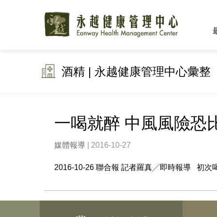
酒精 | 永越健康管理中心彙整
一喝就醉 中風風險恐
媒體報導
| 2016-10-27
2016-10-26 聯合報 記者羅真╱即時報導