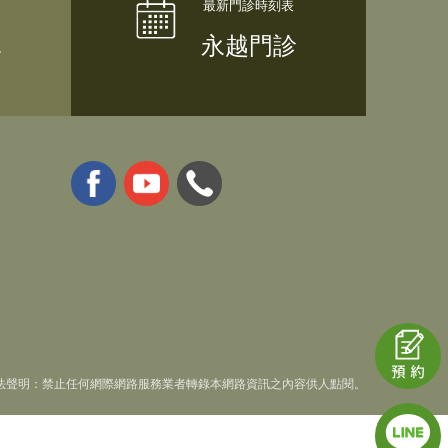
隊
永越門診
法聲明：禁止任何網際網路服務業者轉錄本網路資訊之內容供人點閱。