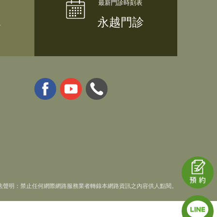
隊
永越門診
法聲明：禁止任何網際網路服務業者轉錄本網路資訊之內容供人點閱。