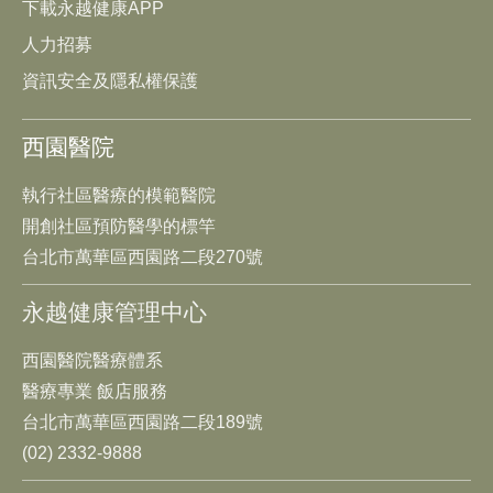
下載永越健康APP
人力招募
資訊安全及隱私權保護
西園醫院
執行社區醫療的模範醫院
開創社區預防醫學的標竿
台北市萬華區西園路二段270號
永越健康管理中心
西園醫院醫療體系
醫療專業 飯店服務
台北市萬華區西園路二段189號
(02) 2332-9888