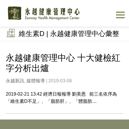
維生素D | 永越健康管理中心彙整
永越健康管理中心 十大健檢紅
字分析出爐
永越新訊
,
媒體報導
| 2019-03-06
2019-02-21 13:42 經濟日報報導 劉美恩 前三名依序為
「維生素D不足」、「脂肪肝」、「體脂肪…