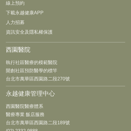
線上預約
下載永越健康APP
人力招募
資訊安全及隱私權保護
西園醫院
執行社區醫療的模範醫院
開創社區預防醫學的標竿
台北市萬華區西園路二段270號
永越健康管理中心
西園醫院醫療體系
醫療專業 飯店服務
台北市萬華區西園路二段189號
(02) 2332-9888