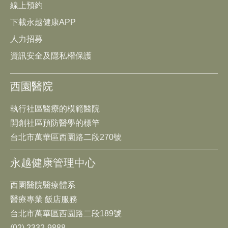
線上預約
下載永越健康APP
人力招募
資訊安全及隱私權保護
西園醫院
執行社區醫療的模範醫院
開創社區預防醫學的標竿
台北市萬華區西園路二段270號
永越健康管理中心
西園醫院醫療體系
醫療專業 飯店服務
台北市萬華區西園路二段189號
(02) 2332-9888