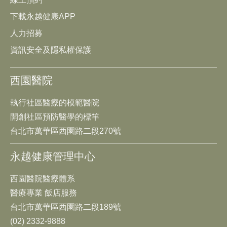
下載永越健康APP
人力招募
資訊安全及隱私權保護
西園醫院
執行社區醫療的模範醫院
開創社區預防醫學的標竿
台北市萬華區西園路二段270號
永越健康管理中心
西園醫院醫療體系
醫療專業 飯店服務
台北市萬華區西園路二段189號
(02) 2332-9888