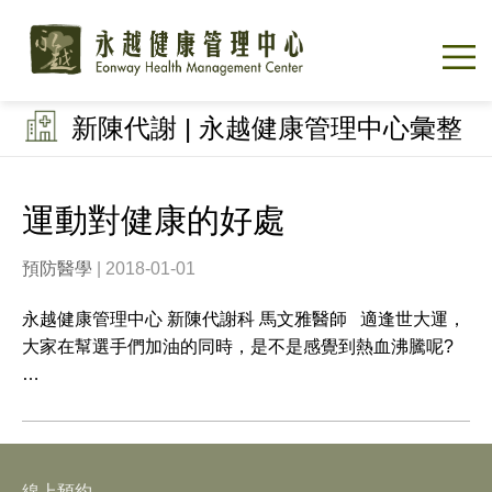
新陳代謝 | 永越健康管理中心彙整
運動對健康的好處
預防醫學
| 2018-01-01
永越健康管理中心 新陳代謝科 馬文雅醫師 適逢世大運，
大家在幫選手們加油的同時，是不是感覺到熱血沸騰呢?
…
線上預約