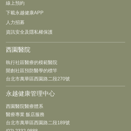
線上預約
下載永越健康APP
人力招募
資訊安全及隱私權保護
西園醫院
執行社區醫療的模範醫院
開創社區預防醫學的標竿
台北市萬華區西園路二段270號
永越健康管理中心
西園醫院醫療體系
醫療專業 飯店服務
台北市萬華區西園路二段189號
(02) 2332-9888