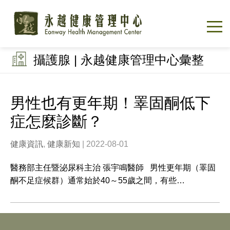
攝護腺 | 永越健康管理中心彙整
男性也有更年期！睪固酮低下
症怎麼診斷？
健康資訊
,
健康新知
| 2022-08-01
醫務部主任暨泌尿科主治 張宇鳴醫師 男性更年期（睪固
酮不足症候群）通常始於40～55歲之間，有些…