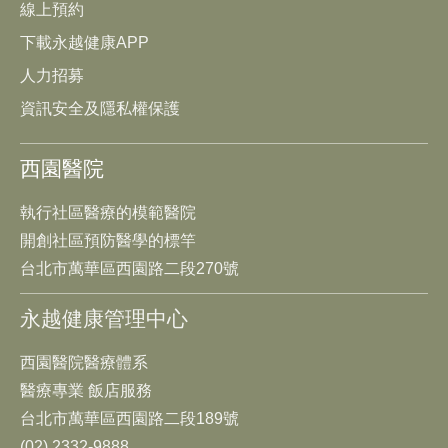
線上預約
下載永越健康APP
人力招募
資訊安全及隱私權保護
西園醫院
執行社區醫療的模範醫院
開創社區預防醫學的標竿
台北市萬華區西園路二段270號
永越健康管理中心
西園醫院醫療體系
醫療專業 飯店服務
台北市萬華區西園路二段189號
(02) 2332-9888