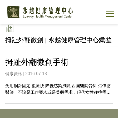
拇趾外翻微創 | 永越健康管理中心彙整
拇趾外翻微創手術
健康資訊
| 2016-07-18
免用鋼針固定 復原快 降低感染風險 西園醫院骨科 張偉德
醫師 不論是工作要求或是美觀需求，現代女性往往需…