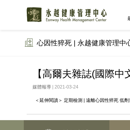
心因性猝死 | 永越健康管理中
【高爾夫雜誌(國際中文
媒體報導
| 2021-03-24
＜延伸閱讀＞ 定期檢測 | 遠離心因性猝死 