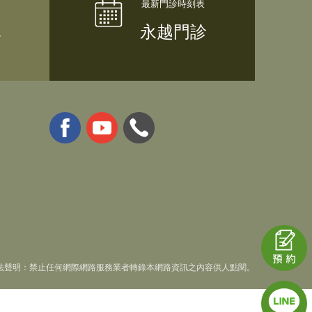
隊
永越門診
法聲明：禁止任何網際網路服務業者轉錄本網路資訊之內容供人點閱。