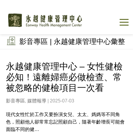
影音專區 | 永越健康管理中心彙整
永越健康管理中心 – 女性健檢
必知！遠離婦癌必做檢查、常
被忽略的健檢項目一次看
影音專區
,
媒體報導
| 2025-07-03
現代女性忙於工作又要扮演女兒、太太、媽媽等不同角
色，照顧他人卻常常忘記照顧自己，隨著年齡增長可能會
面臨不同的健…