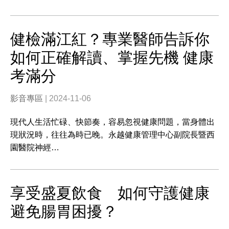
健檢滿江紅？專業醫師告訴你
如何正確解讀、掌握先機 健康
考滿分
影音專區
| 2024-11-06
現代人生活忙碌、快節奏，容易忽視健康問題，當身體出
現狀況時，往往為時已晚。永越健康管理中心副院長暨西
園醫院神經…
享受盛夏飲食 如何守護健康
避免腸胃困擾？