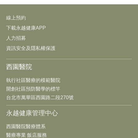
線上預約
下載永越健康APP
人力招募
資訊安全及隱私權保護
西園醫院
執行社區醫療的模範醫院
開創社區預防醫學的標竿
台北市萬華區西園路二段270號
永越健康管理中心
西園醫院醫療體系
醫療專業 飯店服務