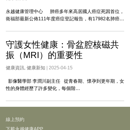
永越健康管理中心 肺癌多年來高居國人癌症死因首位，
衛福部最新公佈111年度癌症登記報告，有17982名肺癌…
守護女性健康：骨盆腔核磁共
振（MRI）的重要性
健康資訊
,
健康新知
| 2025-04-15
影像醫學部 李潤川副主任 從青春期、懷孕到更年期，女
性的身體經歷了許多變化，每個階…
線上預約
下載永越健康APP