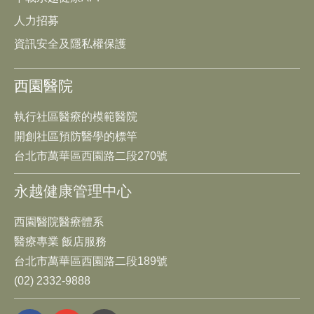
人力招募
資訊安全及隱私權保護
西園醫院
執行社區醫療的模範醫院
開創社區預防醫學的標竿
台北市萬華區西園路二段270號
永越健康管理中心
西園醫院醫療體系
醫療專業 飯店服務
台北市萬華區西園路二段189號
(02) 2332-9888