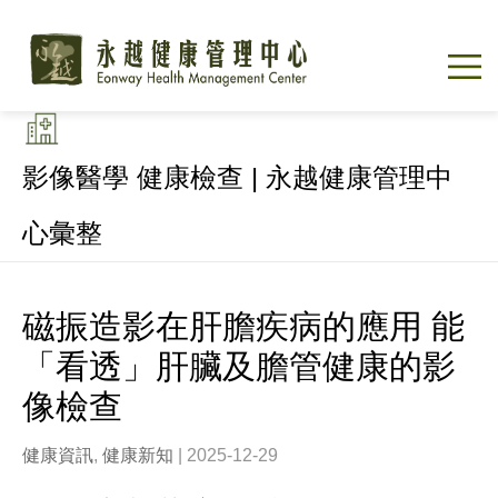
影像醫學 健康檢查 | 永越健康管理中
心彙整
磁振造影在肝膽疾病的應用 能
「看透」肝臟及膽管健康的影
像檢查
健康資訊
,
健康新知
| 2025-12-29