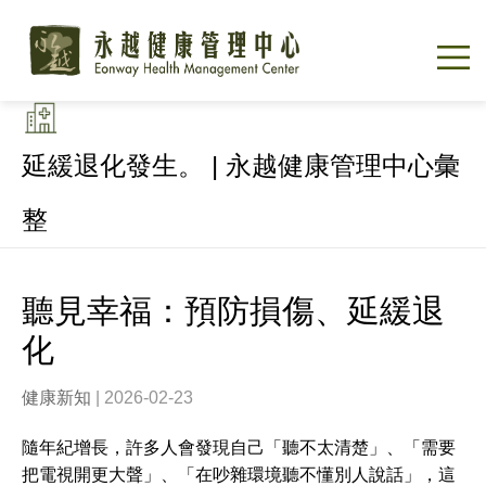
延緩退化發生。 | 永越健康管理中心彙
整
聽見幸福：預防損傷、延緩退
化
健康新知
| 2026-02-23
隨年紀增長，許多人會發現自己「聽不太清楚」、「需要
把電視開更大聲」、「在吵雜環境聽不懂別人說話」，這