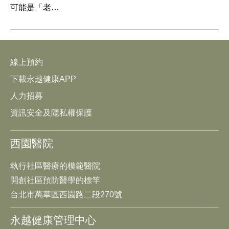
可能是「老…
線上預約
下載永越健康APP
人力招募
資訊安全及隱私權保護
西園醫院
執行社區醫療的模範醫院
開創社區預防醫學的標竿
台北市萬華區西園路二段270號
永越健康管理中心