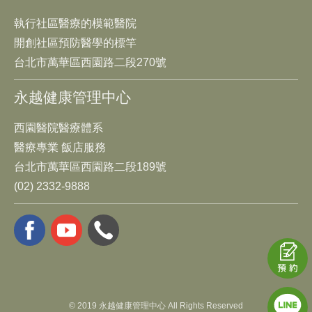
執行社區醫療的模範醫院
開創社區預防醫學的標竿
台北市萬華區西園路二段270號
永越健康管理中心
西園醫院醫療體系
醫療專業 飯店服務
台北市萬華區西園路二段189號
(02) 2332-9888
© 2019 永越健康管理中心 All Rights Reserved