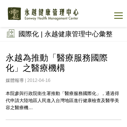
國際化 | 永越健康管理中心彙整
永越為推動「醫療服務國際
化」之醫療機構
媒體報導
| 2012-04-16
本院參與行政院衛生署推動「醫療服務國際化」，通過得
代申請大陸地區人民進入台灣地區進行健康檢查及醫學美
容之醫療機…