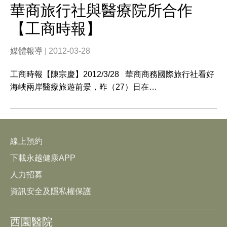
華商旅行社與醫療院所合作
【工商時報】
媒體報導
| 2012-03-28
工商時報【陳宗慶】2012/3/28 華商商務國際旅行社看好
海峽兩岸醫療旅遊前景，昨（27）日在…
線上預約
下載永越健康APP
人力招募
資訊安全及隱私權保護
西園醫院