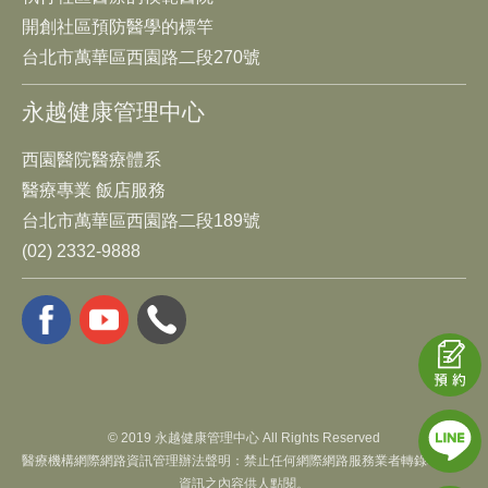
開創社區預防醫學的標竿
台北市萬華區西園路二段270號
永越健康管理中心
西園醫院醫療體系
醫療專業 飯店服務
台北市萬華區西園路二段189號
(02) 2332-9888
© 2019 永越健康管理中心 All Rights Reserved
醫療機構網際網路資訊管理辦法聲明：禁止任何網際網路服務業者轉錄本網路
資訊之內容供人點閱。