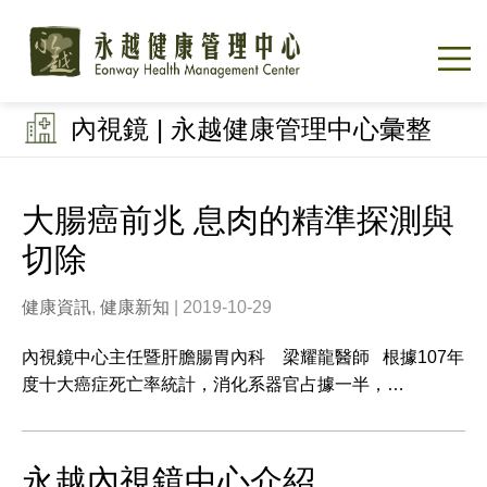
內視鏡 | 永越健康管理中心彙整
大腸癌前兆 息肉的精準探測與
切除
健康資訊
,
健康新知
| 2019-10-29
內視鏡中心主任暨肝膽腸胃內科 梁耀龍醫師 根據107年
度十大癌症死亡率統計，消化系器官占據一半，…
永越內視鏡中心介紹