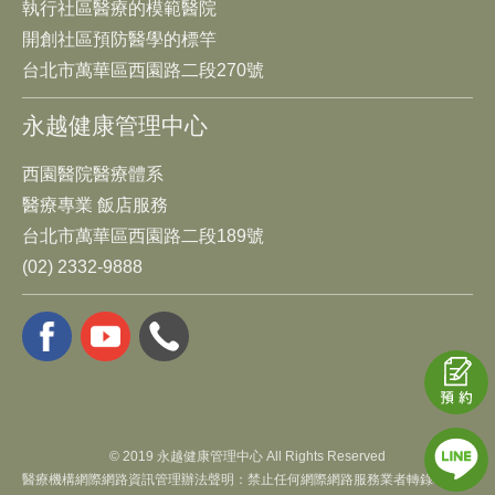
執行社區醫療的模範醫院
開創社區預防醫學的標竿
台北市萬華區西園路二段270號
永越健康管理中心
西園醫院醫療體系
醫療專業 飯店服務
台北市萬華區西園路二段189號
(02) 2332-9888
© 2019 永越健康管理中心 All Rights Reserved
醫療機構網際網路資訊管理辦法聲明：禁止任何網際網路服務業者轉錄本網路