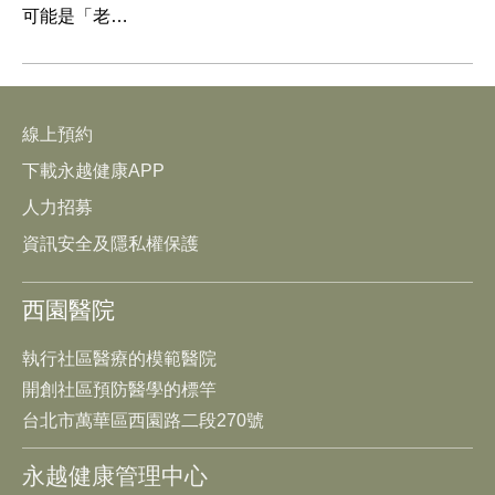
可能是「老…
線上預約
下載永越健康APP
人力招募
資訊安全及隱私權保護
西園醫院
執行社區醫療的模範醫院
開創社區預防醫學的標竿
台北市萬華區西園路二段270號
永越健康管理中心