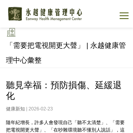
「需要把電視開更大聲」 | 永越健康管
理中心彙整
聽見幸福：預防損傷、延緩退
化
健康新知
| 2026-02-23
隨年紀增長，許多人會發現自己「聽不太清楚」、「需要
把電視開更大聲」、「在吵雜環境聽不懂別人說話」，這