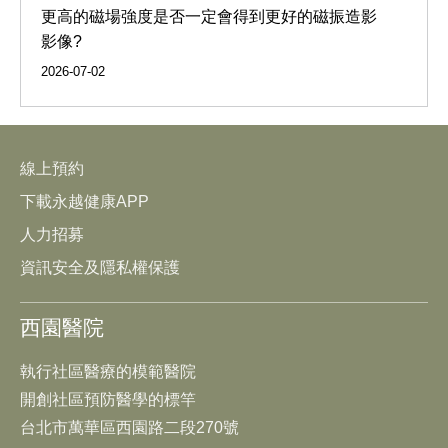
更高的磁場強度是否一定會得到更好的磁振造影
影像?
2026-07-02
線上預約
下載永越健康APP
人力招募
資訊安全及隱私權保護
西園醫院
執行社區醫療的模範醫院
開創社區預防醫學的標竿
台北市萬華區西園路二段270號