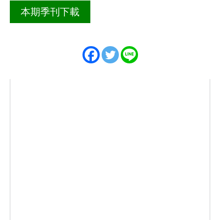
本期季刊下載