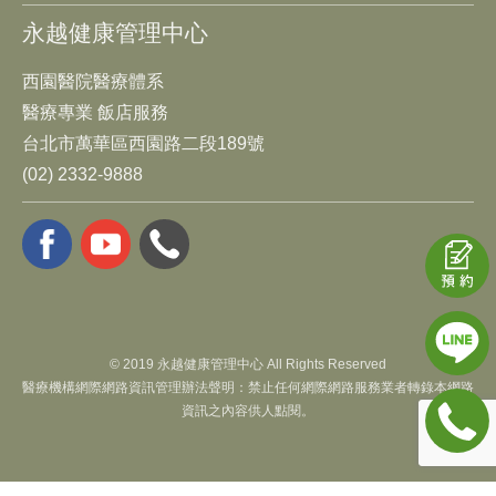
永越健康管理中心
西園醫院醫療體系
醫療專業 飯店服務
台北市萬華區西園路二段189號
(02) 2332-9888
© 2019 永越健康管理中心 All Rights Reserved
醫療機構網際網路資訊管理辦法聲明：禁止任何網際網路服務業者轉錄本網路
資訊之內容供人點閱。