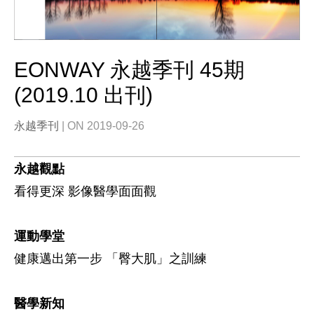
EONWAY 永越季刊 45期
(2019.10 出刊)
永越季刊
| ON 2019-09-26
永越觀點
看得更深 影像醫學面面觀
運動學堂
健康邁出第一步 「臀大肌」之訓練
醫學新知