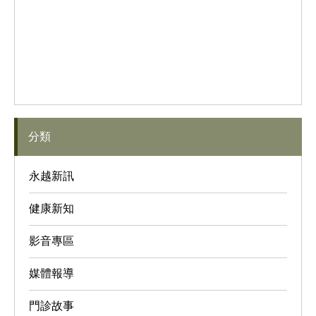
分類
永越新訊
健康新知
影音專區
媒體報導
門診故事