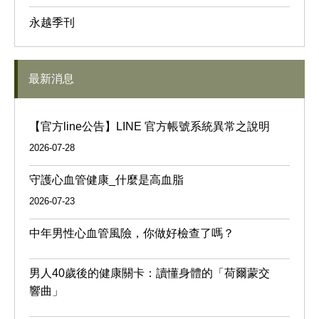
永越季刊
最新消息
【官方line公告】LINE 官方帳號系統異常之說明
2026-07-28
守護心血管健康_什麼是高血脂
2026-07-23
中年男性心血管風險，你做好檢查了嗎？
男人40歲後的健康關卡：讀懂身體的「荷爾蒙交
響曲」