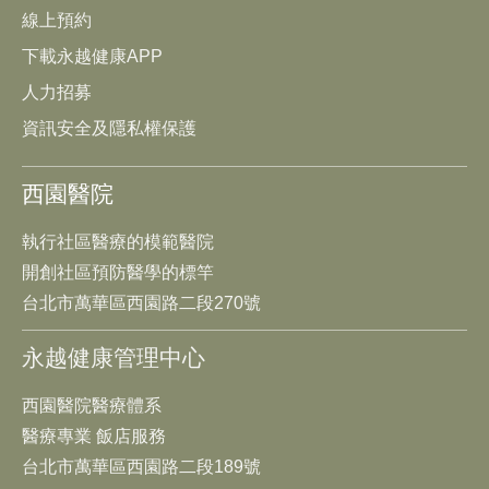
線上預約
下載永越健康APP
人力招募
資訊安全及隱私權保護
西園醫院
執行社區醫療的模範醫院
開創社區預防醫學的標竿
台北市萬華區西園路二段270號
永越健康管理中心
西園醫院醫療體系
醫療專業 飯店服務
台北市萬華區西園路二段189號