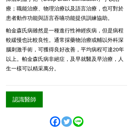
療；職能治療、物理治療以及語言治療，也可對於
患者動作功能與語言吞嚥功能提供訓練協助。
帕金森氏病雖然是一種進行性神經疾病，但是病程
較緩慢也比較良性。通常採藥物治療或輔以外科深
腦刺激手術，可獲得良好改善，平均病程可達20年
以上。帕金森氏病非絕症，及早就醫及早治療，人
生一樣可以精采萬分。
認識醫師