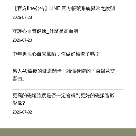
【官方line公告】LINE 官方帳號系統異常之說明
2026-07-28
守護心血管健康_什麼是高血脂
2026-07-23
中年男性心血管風險，你做好檢查了嗎？
男人40歲後的健康關卡：讀懂身體的「荷爾蒙交
響曲」
更高的磁場強度是否一定會得到更好的磁振造影
影像?
2026-07-02