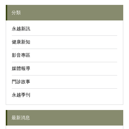
分類
永越新訊
健康新知
影音專區
媒體報導
門診故事
永越季刊
最新消息