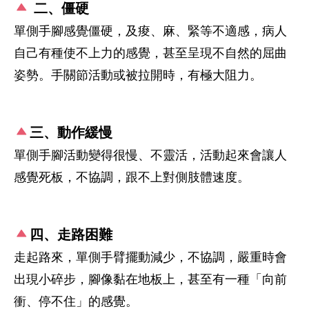
二、僵硬
單側手腳感覺僵硬，及痠、麻、緊等不適感，病人
自己有種使不上力的感覺，甚至呈現不自然的屈曲
姿勢。手關節活動或被拉開時，有極大阻力。
三、動作緩慢
單側手腳活動變得很慢、不靈活，活動起來會讓人
感覺死板，不協調，跟不上對側肢體速度。
四、走路困難
走起路來，單側手臂擺動減少，不協調，嚴重時會
出現小碎步，腳像黏在地板上，甚至有一種「向前
衝、停不住」的感覺。