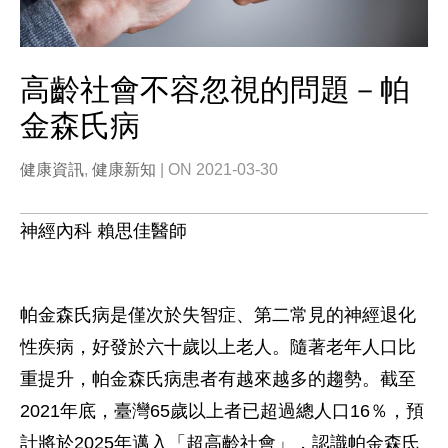
高齡社會不容忽視的問題－帕
金森氏病
健康資訊
,
健康新知
| ON 2021-03-30
神經內科 賴思佳醫師
帕金森氏病是僅次於失智症、第二常見的神經退化
性疾病，好發於六十歲以上老人。隨著老年人口比
重提升，帕金森氏病患者有越來越多的趨勢。截至
2021年底，臺灣65歲以上者已超過總人口16％，預
計將於2025年邁入「超高齡社會」，認識帕金森氏