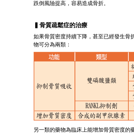
跌倒風險提高，容易造成骨折。
▍骨質疏鬆症的治療
如果骨質密度持續下降，甚至已經發生骨
物可分為兩類：
另一類的藥物為臨床上能增加骨質密度的藥物