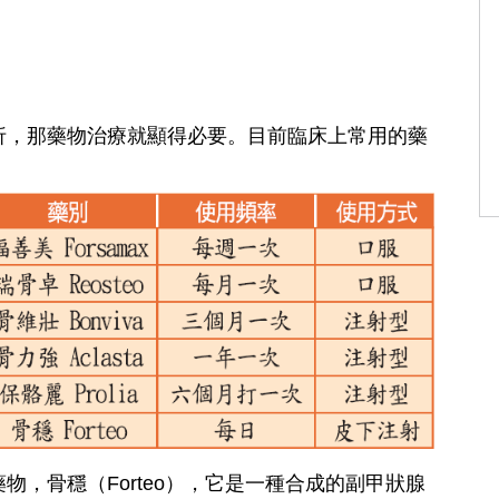
折，那藥物治療就顯得必要。目前臨床上常用的藥
，骨穩（Forteo），它是一種合成的副甲狀腺