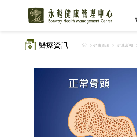
醫療資訊
健康資訊
健康新知