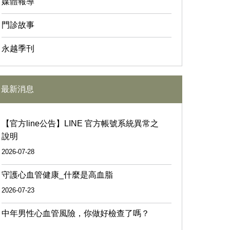
媒體報導
門診故事
永越季刊
最新消息
【官方line公告】LINE 官方帳號系統異常之
說明
2026-07-28
守護心血管健康_什麼是高血脂
2026-07-23
中年男性心血管風險，你做好檢查了嗎？