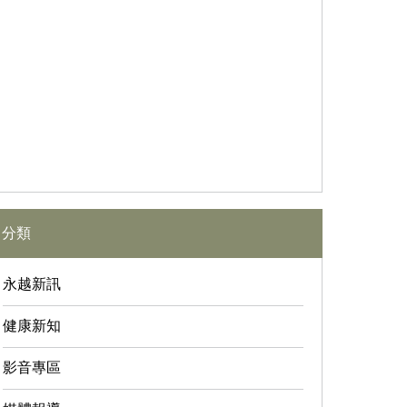
分類
永越新訊
健康新知
影音專區