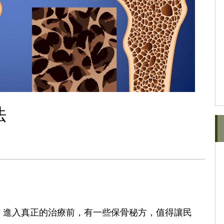
法
，進入真正的治療前，有一些保骨秘方，值得讓民