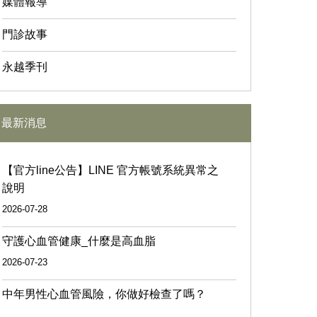
媒體報導
門診故事
永越季刊
最新消息
【官方line公告】LINE 官方帳號系統異常之
說明
2026-07-28
守護心血管健康_什麼是高血脂
2026-07-23
中年男性心血管風險，你做好檢查了嗎？