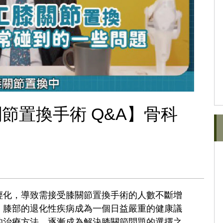
節置換手術 Q&A】骨科
輕化，導致需接受膝關節置換手術的人數不斷增
，膝部的退化性疾病成為一個日益嚴重的健康議
的治療方法，逐漸成為解決膝關節問題的選擇之