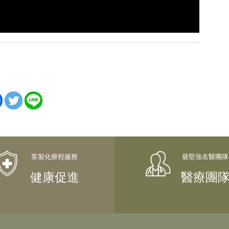
健康促進
醫療團