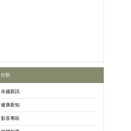
分類
永越新訊
健康新知
影音專區