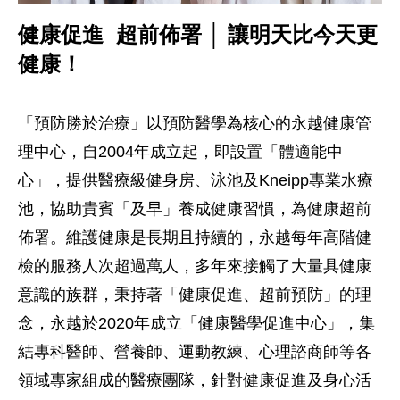
健康促進 超前佈署 │ 讓明天比今天更
健康！
「預防勝於治療」以預防醫學為核心的永越健康管
理中心，自2004年成立起，即設置「體適能中
心」，提供醫療級健身房、泳池及Kneipp專業水療
池，協助貴賓「及早」養成健康習慣，為健康超前
佈署。維護健康是長期且持續的，永越每年高階健
檢的服務人次超過萬人，多年來接觸了大量具健康
意識的族群，秉持著「健康促進、超前預防」的理
念，永越於2020年成立「健康醫學促進中心」，集
結專科醫師、營養師、運動教練、心理諮商師等各
領域專家組成的醫療團隊，針對健康促進及身心活