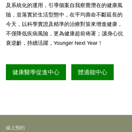
及系統化的運用，引導個案自我察覺潛在的健康風
險，並落實於生活型態中，在平均壽命不斷延長的
今天，以科學實證及精準的治療對策來增進健康，
；
不僅降低疾病風險，更為健康超前佈署
讓身心抗
衰逆齡，持續活躍，Younger Next Year！
健康醫學促進中心
體適能中心
線上預約