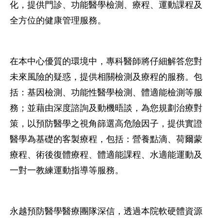
化，提供門診、功能醫學檢測、療程、運動課程及
全方位的健康管理服務。
在本中心優質的環境中，專科醫師將仔細解答您對
未來風險的疑惑，提供相關檢測及療程的服務。包
括：基因檢測、功能性醫學檢測、體適能檢測等服
務；並藉由深度諮詢及動機晤談，為您規劃治療對
策，以預防醫學之視角篩選高危險因子，提供實證
醫學為基礎的客製療程，包括：營養點滴、荷爾蒙
療程、術後復體療程、體適能課程、水適能運動及
一對一教練運動指導等服務。
永越預防醫學醫療團隊深信，透過本院軟硬體資源