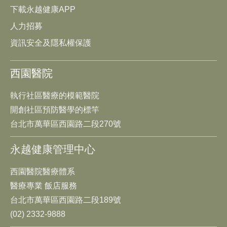
下載永越健康APP
人力招募
資訊安全及隱私權保護
西園醫院
執行社區醫療的模範醫院
開創社區預防醫學的標竿
台北市萬華區西園路二段270號
永越健康管理中心
西園醫院醫療體系
醫療專業 飯店服務
台北市萬華區西園路二段189號
(02) 2332-9888