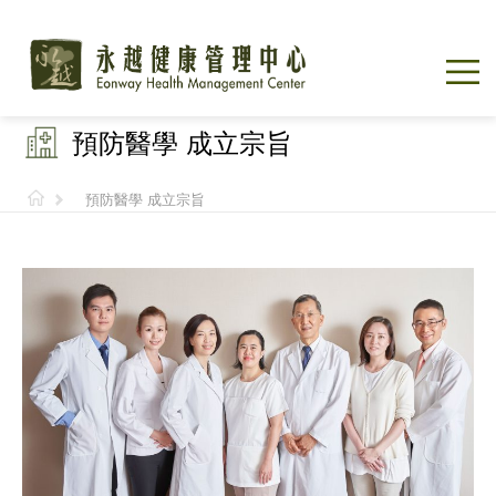
預防醫學 成立宗旨
預防醫學 成立宗旨