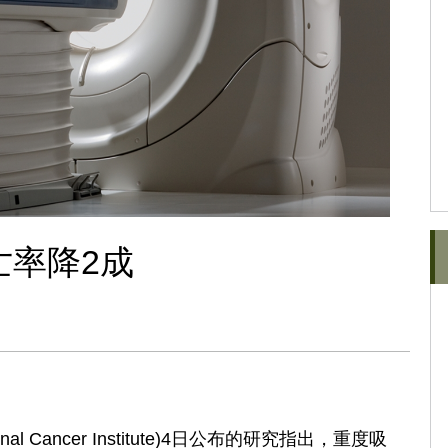
亡率降2成
】
Cancer Institute)4日公布的研究指出，重度吸