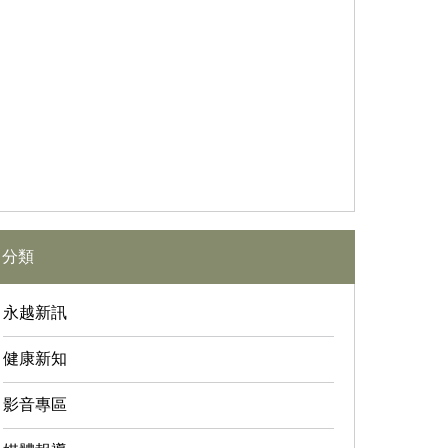
分類
永越新訊
健康新知
影音專區