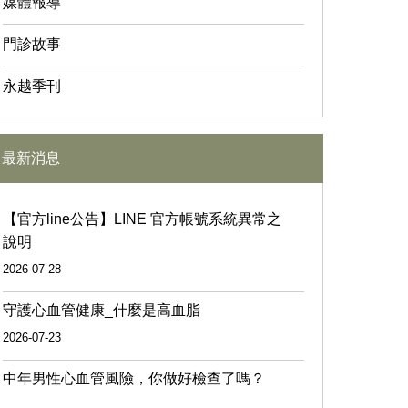
媒體報導
門診故事
永越季刊
最新消息
【官方line公告】LINE 官方帳號系統異常之
說明
2026-07-28
守護心血管健康_什麼是高血脂
2026-07-23
中年男性心血管風險，你做好檢查了嗎？