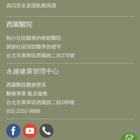
資訊安全及隱私權保護
西園醫院
執行社區醫療的模範醫院
開創社區預防醫學的標竿
台北市萬華區西園路二段270號
永越健康管理中心
西園醫院醫療體系
醫療專業 飯店服務
台北市萬華區西園路二段189號
(02) 2332-9888