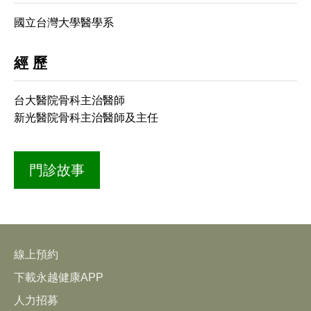
國立台灣大學醫學系
經 歷
台大醫院骨科主治醫師
新光醫院骨科主治醫師及主任
門診故事
線上預約
下載永越健康APP
人力招募