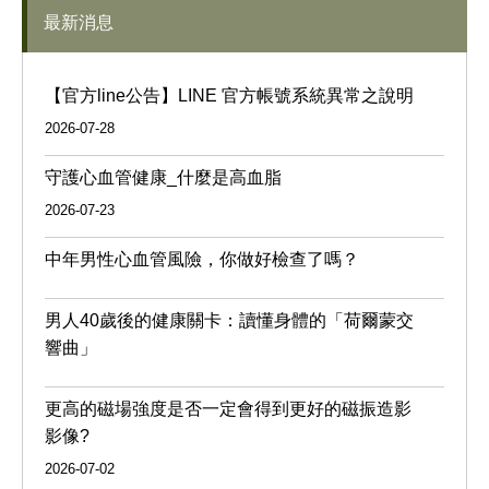
最新消息
【官方line公告】LINE 官方帳號系統異常之說明
2026-07-28
守護心血管健康_什麼是高血脂
2026-07-23
中年男性心血管風險，你做好檢查了嗎？
男人40歲後的健康關卡：讀懂身體的「荷爾蒙交
響曲」
更高的磁場強度是否一定會得到更好的磁振造影
影像?
2026-07-02