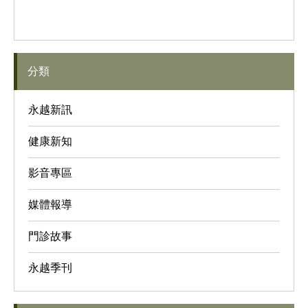
分類
永越新訊
健康新知
影音專區
媒體報導
門診故事
永越季刊