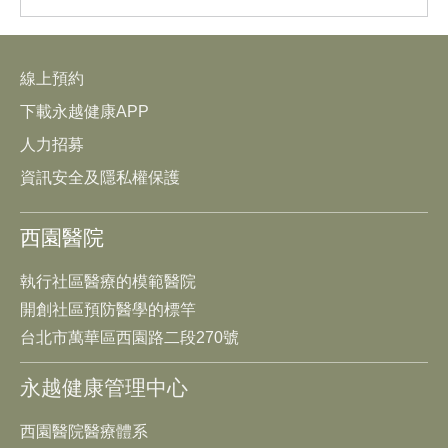
線上預約
下載永越健康APP
人力招募
資訊安全及隱私權保護
西園醫院
執行社區醫療的模範醫院
開創社區預防醫學的標竿
台北市萬華區西園路二段270號
永越健康管理中心
西園醫院醫療體系