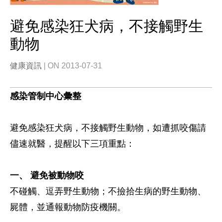
避免感染狂犬病，不接觸野生
動物
健康資訊
| ON 2013-07-31
感染管制中心彙整
避免感染狂犬病，不接觸野生動物，如遭抓咬傷請
儘速就醫，
提醒以下三項重點：
一、 避免被動物咬
不碰觸、逗弄野生動物；不撿拾生病的野生動物、
屍體，並通報動物防疫機關。