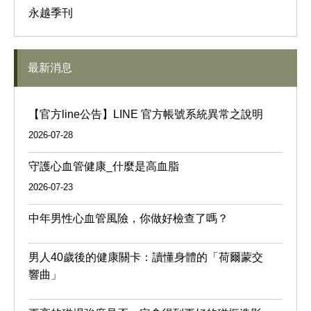
永越季刊
最新消息
【官方line公告】LINE 官方帳號系統異常之說明
2026-07-28
守護心血管健康_什麼是高血脂
2026-07-23
中年男性心血管風險，你做好檢查了嗎？
男人40歲後的健康關卡：讀懂身體的「荷爾蒙交
響曲」