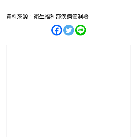
資料來源：衛生福利部疾病管制署