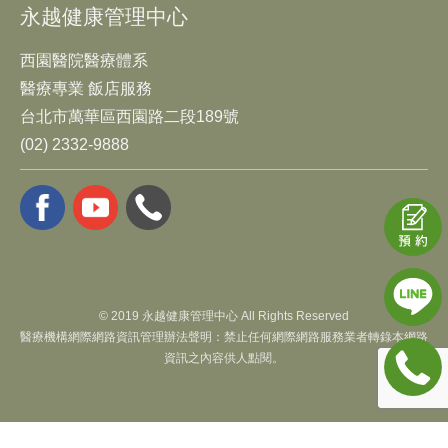
永越健康管理中心
西園醫院醫療體系
醫療專業 飯店服務
台北市萬華區西園路二段189號
(02) 2332-9888
© 2019 永越健康管理中心 All Rights Reserved
醫療機構網際網路資訊管理辦法聲明：禁止任何網際網路服務業者轉錄本網路
資訊之內容供人點閱。