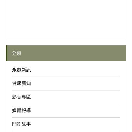
分類
永越新訊
健康新知
影音專區
媒體報導
門診故事