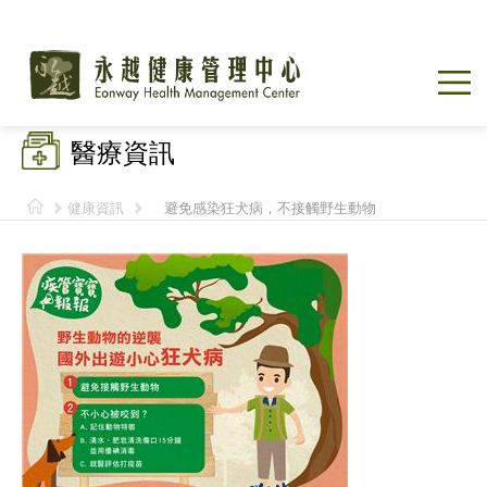
醫療資訊
健康資訊
避免感染狂犬病，不接觸野生動物