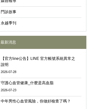
媒體報導
門診故事
永越季刊
最新消息
【官方line公告】LINE 官方帳號系統異常之
說明
2026-07-28
守護心血管健康_什麼是高血脂
2026-07-23
中年男性心血管風險，你做好檢查了嗎？