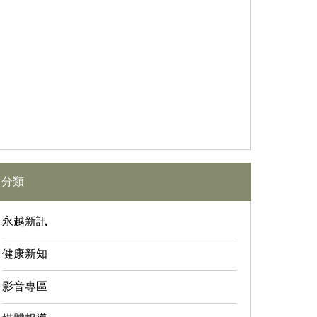
分類
永越新訊
健康新知
影音專區