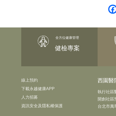
健檢專案
西園醫
線上預約
下載永越健康APP
執行社區
人力招募
開創社區
資訊安全及隱私權保護
台北市萬