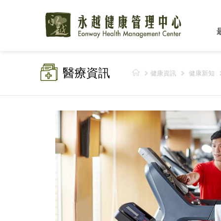
醫療資訊
健康資訊
健康新知