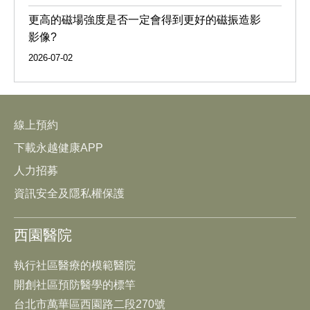
更高的磁場強度是否一定會得到更好的磁振造影
影像?
2026-07-02
線上預約
下載永越健康APP
人力招募
資訊安全及隱私權保護
西園醫院
執行社區醫療的模範醫院
開創社區預防醫學的標竿
台北市萬華區西園路二段270號