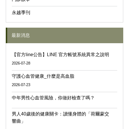
永越季刊
最新消息
【官方line公告】LINE 官方帳號系統異常之說明
2026-07-28
守護心血管健康_什麼是高血脂
2026-07-23
中年男性心血管風險，你做好檢查了嗎？
男人40歲後的健康關卡：讀懂身體的「荷爾蒙交
響曲」