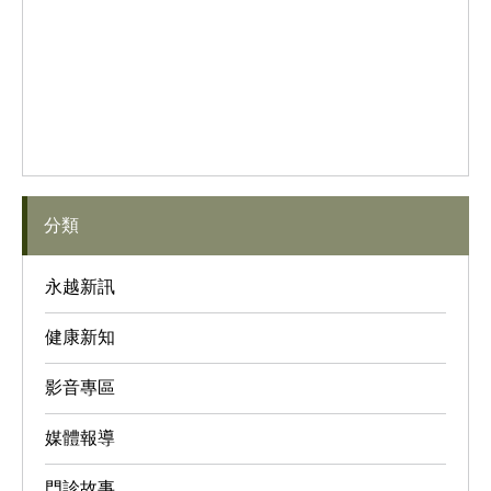
分類
永越新訊
健康新知
影音專區
媒體報導
門診故事