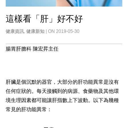
這樣看「肝」好不好
健康資訊
,
健康新知
| ON 2019-05-30
腸胃肝膽科 陳宏昇主任
肝臟是個沉默的器官，大部分的肝功能異常是沒有
任何症狀的。每天接觸到的病源、食藥物及其他環
境生理因素都可能讓肝指數上下波動。以下為幾種
常見的肝功能異常：