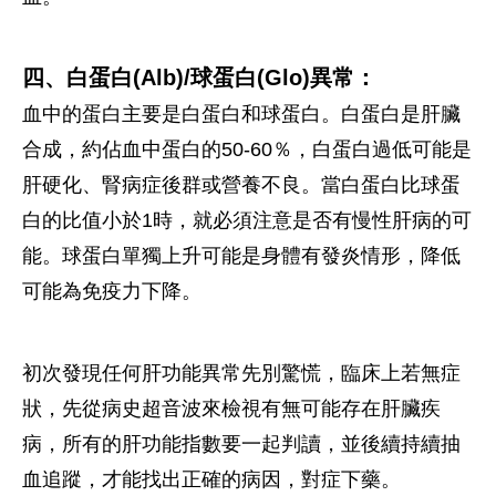
四、白蛋白(Alb)/球蛋白(Glo)異常：
血中的蛋白主要是白蛋白和球蛋白。白蛋白是肝臟
合成，約佔血中蛋白的50-60％，白蛋白過低可能是
肝硬化、腎病症後群或營養不良。當白蛋白比球蛋
白的比值小於1時，就必須注意是否有慢性肝病的可
能。球蛋白單獨上升可能是身體有發炎情形，降低
可能為免疫力下降。
初次發現任何肝功能異常先別驚慌，臨床上若無症
狀，先從病史超音波來檢視有無可能存在肝臟疾
病，所有的肝功能指數要一起判讀，並後續持續抽
血追蹤，才能找出正確的病因，對症下藥。