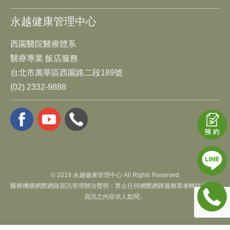
永越健康管理中心
西園醫院醫療體系
醫療專業 飯店服務
台北市萬華區西園路二段189號
(02) 2332-9888
© 2019 永越健康管理中心 All Rights Reserved
醫療機構網際網路資訊管理辦法聲明：禁止任何網際網路服務業者轉錄本網路
資訊之內容供人點閱。