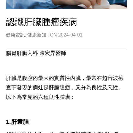
認識肝臟腫瘤疾病
健康資訊
,
健康新知
| ON 2024-04-01
腸胃肝膽內科 陳宏昇醫師
肝臟是腹腔內最大的實質性內臟，最常在超音波檢
查下發現的病灶是肝臟腫瘤，又分為良性及惡性。
以下為常見的六種良性腫瘤：
1.肝囊腫