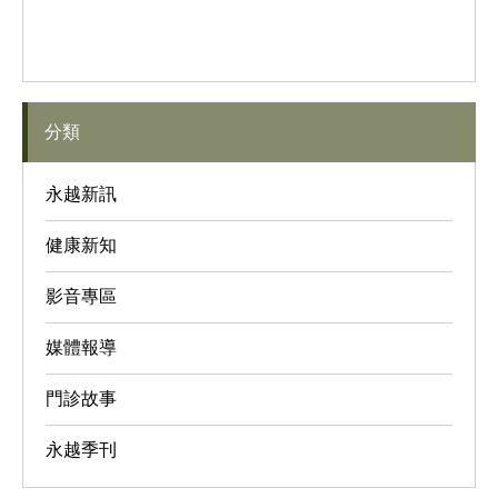
分類
永越新訊
健康新知
影音專區
媒體報導
門診故事
永越季刊