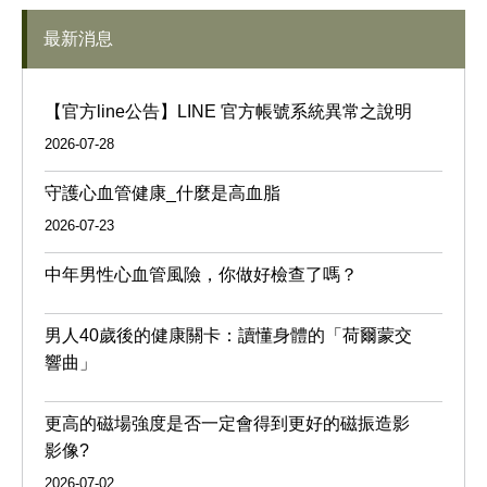
最新消息
【官方line公告】LINE 官方帳號系統異常之說明
2026-07-28
守護心血管健康_什麼是高血脂
2026-07-23
中年男性心血管風險，你做好檢查了嗎？
男人40歲後的健康關卡：讀懂身體的「荷爾蒙交
響曲」
更高的磁場強度是否一定會得到更好的磁振造影
影像?
2026-07-02