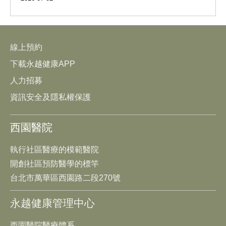
線上預約
下載永越健康APP
人力招募
資訊安全及隱私權保護
西園醫院
執行社區醫療的模範醫院
開創社區預防醫學的標竿
台北市萬華區西園路二段270號
永越健康管理中心
西園醫院醫療體系