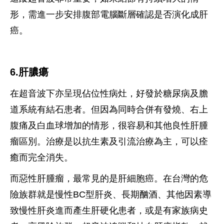
形，需進一步安排腹部電腦斷層確認是否演化成肝
癌。
6.肝膿瘍
在超音波下亦呈現佔位性病灶，好發於糖尿病及膽
道系統有結石患者。但因為同時合併有發燒、右上
腹痛及白血球增加的情形，很容易和其他良性肝腫
瘤區別。治療是以抗生素及引流治療為主，可以痊
癒而完全消失。
而惡性肝腫瘤，最常見的是肝細胞癌。在台灣的危
險族群就是慢性BC型肝炎、長期酗酒、其他因素導
致慢性肝炎進而產生肝硬化患者，或是有家族病史