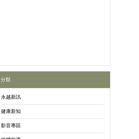
分類
永越新訊
健康新知
影音專區