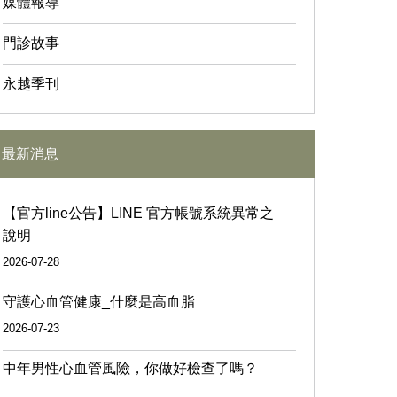
媒體報導
門診故事
永越季刊
最新消息
【官方line公告】LINE 官方帳號系統異常之
說明
2026-07-28
守護心血管健康_什麼是高血脂
2026-07-23
中年男性心血管風險，你做好檢查了嗎？