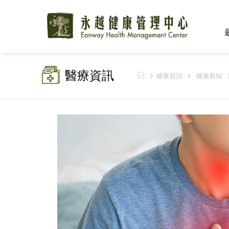
醫療資訊
健康資訊
健康新知