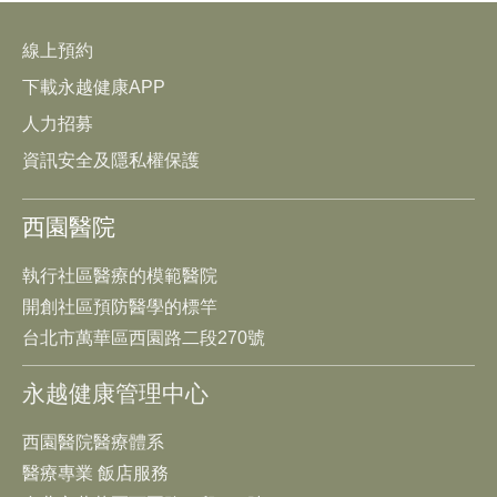
線上預約
下載永越健康APP
人力招募
資訊安全及隱私權保護
西園醫院
執行社區醫療的模範醫院
開創社區預防醫學的標竿
台北市萬華區西園路二段270號
永越健康管理中心
西園醫院醫療體系
醫療專業 飯店服務