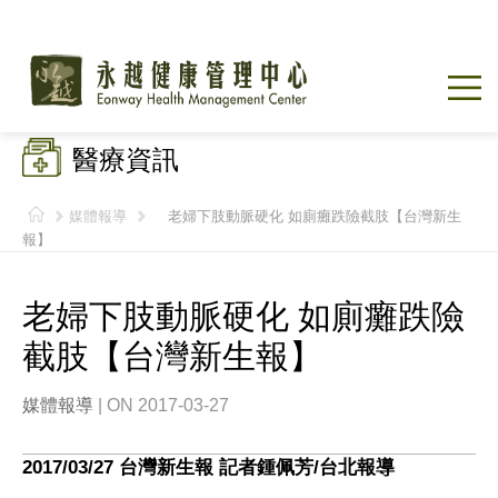
醫療資訊
媒體報導
老婦下肢動脈硬化 如廁癱跌險截肢【台灣新生
報】
老婦下肢動脈硬化 如廁癱跌險
截肢【台灣新生報】
媒體報導
| ON 2017-03-27
2017/03/27
台灣新生報
記者鍾佩芳/台北報導