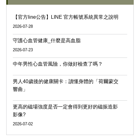
【官方line公告】LINE 官方帳號系統異常之說明
2026-07-28
守護心血管健康_什麼是高血脂
2026-07-23
中年男性心血管風險，你做好檢查了嗎？
男人40歲後的健康關卡：讀懂身體的「荷爾蒙交
響曲」
更高的磁場強度是否一定會得到更好的磁振造影
影像?
2026-07-02