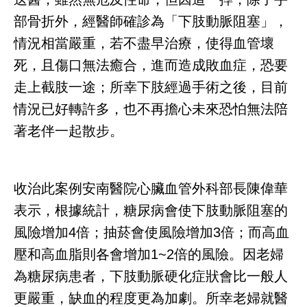
部骨折外，經醫師確診為「下肢動脈阻塞」，
情況相當嚴重，若不盡早治療，使得血管壞
死，且傷口無法癒合，進而造成敗血症，恐要
走上截肢一途；所幸下肢經過手術之後，目前
情況已好轉許多，也不再擔心未來恐怕無法陪
著老伴一起散步。
收治此案例安南醫院心臟血管外科部長陳偉華
表示，根據統計，糖尿病會使下肢動脈阻塞的
風險增加4倍；抽菸會使風險增加3倍；而高血
壓和高血脂則各會增加1~2倍的風險。因老婦
為糖尿病患者，下肢動脈硬化症狀會比一般人
更嚴重，缺血的程度更為加劇。所幸老婦就醫