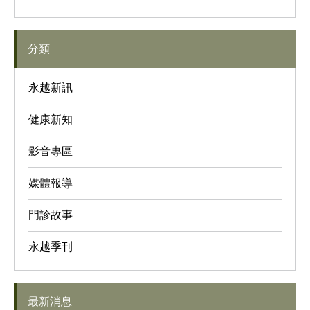
分類
永越新訊
健康新知
影音專區
媒體報導
門診故事
永越季刊
最新消息