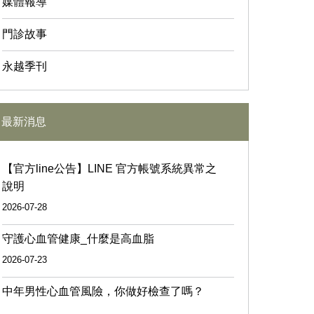
媒體報導
門診故事
永越季刊
最新消息
【官方line公告】LINE 官方帳號系統異常之
說明
2026-07-28
守護心血管健康_什麼是高血脂
2026-07-23
中年男性心血管風險，你做好檢查了嗎？