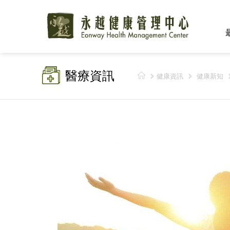
醫療資訊
健康資訊
健康新知