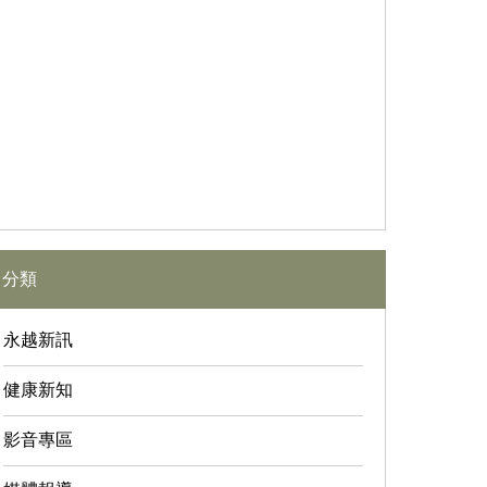
分類
永越新訊
健康新知
影音專區