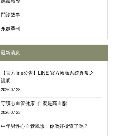
媒體報導
門診故事
永越季刊
最新消息
【官方line公告】LINE 官方帳號系統異常之
說明
2026-07-28
守護心血管健康_什麼是高血脂
2026-07-23
中年男性心血管風險，你做好檢查了嗎？