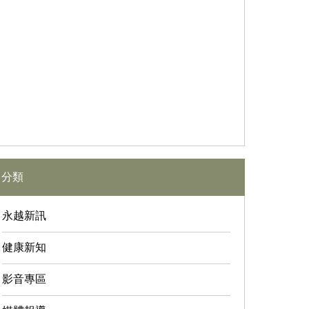
分類
永越新訊
健康新知
影音專區