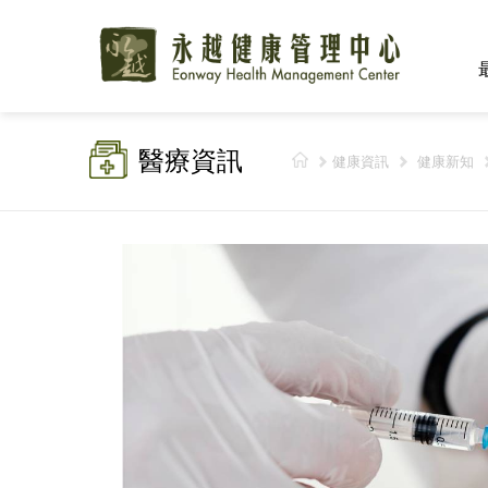
醫療資訊
健康資訊
健康新知