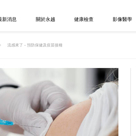
最新消息
關於永越
健康檢查
影像醫學
流感來了－預防保健及疫苗接種