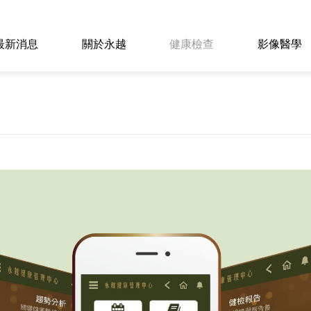
最新消息
關於永越
健康檢查
影像醫學