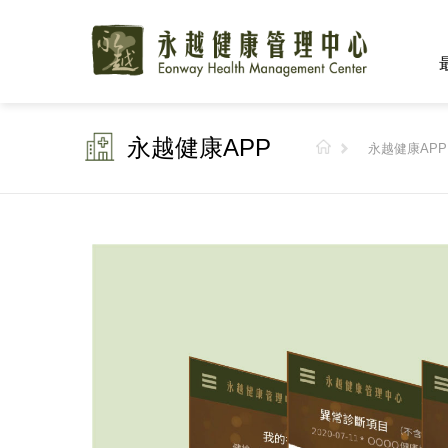
永越健康APP
永越健康APP