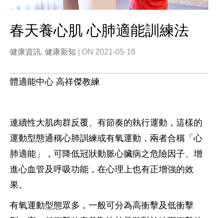
春天養心肌 心肺適能訓練法
健康資訊
,
健康新知
| ON 2021-05-18
體適能中心 高祥傑教練
連續性大肌肉群反覆、有節奏的執行運動，這樣的
運動型態通稱心肺訓練或有氧運動，兩者合稱「心
肺適能」，可降低冠狀動脈心臟病之危險因子、增
進心血管及呼吸功能，在心理上也有正增強的效
果。
有氧運動型態眾多，一般可分為高衝擊及低衝擊