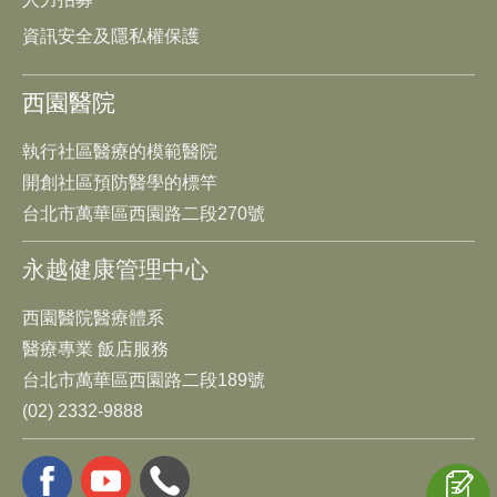
資訊安全及隱私權保護
西園醫院
執行社區醫療的模範醫院
開創社區預防醫學的標竿
台北市萬華區西園路二段270號
永越健康管理中心
西園醫院醫療體系
醫療專業 飯店服務
台北市萬華區西園路二段189號
(02) 2332-9888