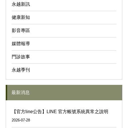
永越新訊
健康新知
影音專區
媒體報導
門診故事
永越季刊
最新消息
【官方line公告】LINE 官方帳號系統異常之說明
2026-07-28