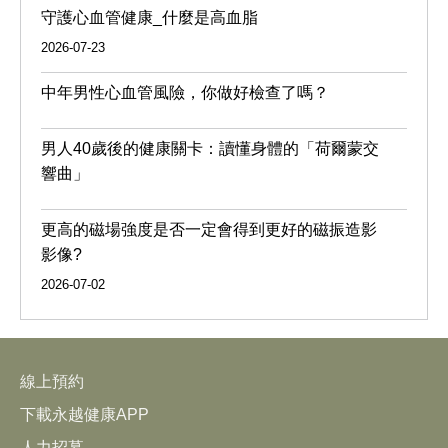
守護心血管健康_什麼是高血脂
2026-07-23
中年男性心血管風險，你做好檢查了嗎？
男人40歲後的健康關卡：讀懂身體的「荷爾蒙交
響曲」
更高的磁場強度是否一定會得到更好的磁振造影
影像?
2026-07-02
線上預約
下載永越健康APP
人力招募