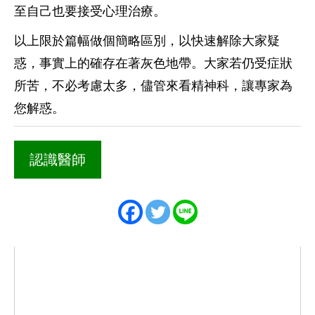
至自己也要接受心理治療。
以上限於篇幅做個簡略區別，以快速解除大家疑
惑，事實上的確存在著灰色地帶。大家若仍受症狀
所苦，不必考慮太多，儘管來看精神科，讓專家為
您解惑。
認識醫師