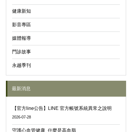
健康新知
影音專區
媒體報導
門診故事
永越季刊
最新消息
【官方line公告】LINE 官方帳號系統異常之說明
2026-07-28
守護心血管健康_什麼是高血脂