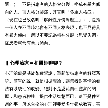
調」），不是指患者的人格會分裂，變成有暴力傾
向的人。而人格分裂症，其實叫「多重人格症」
（現在也已改名叫「解離性身份障礙症」），是指
一個人在不同時地會有不同人格表現，也不見得具
有暴力傾向。所以不要認為精神分裂（思覺失調）
症患者就會有暴力傾向。
▎心理治療＝和醫師聊聊？
心理治療是基於某種學說，重新架構患者的解釋系
統。簡單的說，就是根據理論，讓患者對事情的看
法有系統性的改變。絕對不是憑藉自己豐富的閱
歷，和患者聊聊、提供生活智慧而已。這不是件容
易的事，所以合格的心理師要受多年養成教育，甚