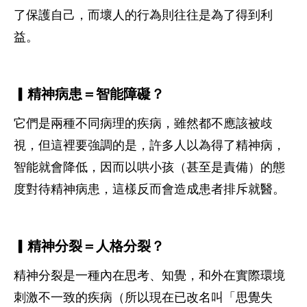
了保護自己，而壞人的行為則往往是為了得到利
益。
▎精神病患＝智能障礙？
它們是兩種不同病理的疾病，雖然都不應該被歧
視，但這裡要強調的是，許多人以為得了精神病，
智能就會降低，因而以哄小孩（甚至是責備）的態
度對待精神病患，這樣反而會造成患者排斥就醫。
▎精神分裂＝人格分裂？
精神分裂是一種內在思考、知覺，和外在實際環境
刺激不一致的疾病（所以現在已改名叫「思覺失