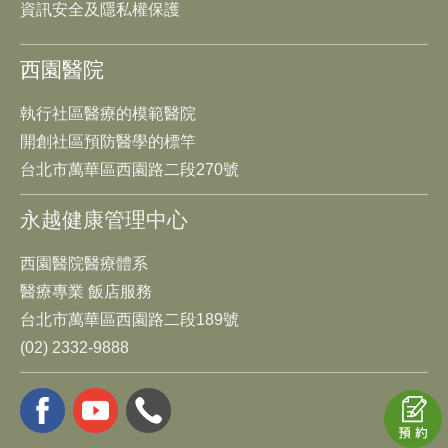
資訊安全及隱私權保護
西園醫院
執行社區醫療的模範醫院
開創社區預防醫學的標竿
台北市萬華區西園路二段270號
永越健康管理中心
西園醫院醫療體系
醫療專業 飯店服務
台北市萬華區西園路二段189號
(02) 2332-9888