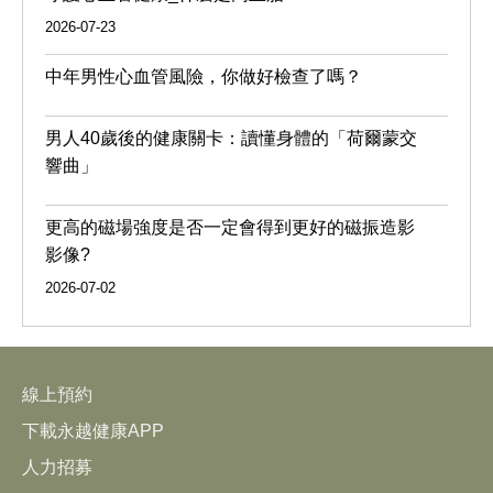
2026-07-23
中年男性心血管風險，你做好檢查了嗎？
男人40歲後的健康關卡：讀懂身體的「荷爾蒙交
響曲」
更高的磁場強度是否一定會得到更好的磁振造影
影像?
2026-07-02
線上預約
下載永越健康APP
人力招募