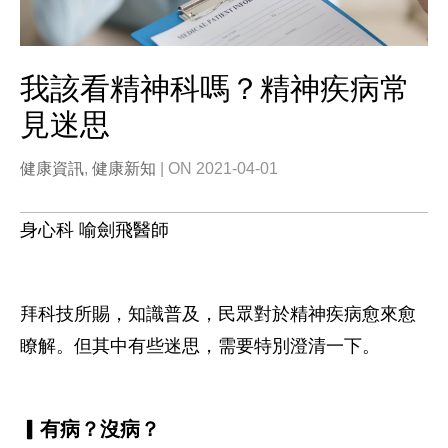
我該看精神科嗎？精神疾病常
見迷思
健康資訊
,
健康新知
| ON 2021-04-01
身心科 喻劍飛醫師
拜科技所賜，知識普及，民眾對於精神疾病愈來愈
瞭解。但其中有些迷思，需要特別澄清一下。
▎有病？沒病？