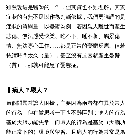
雖然說這是醫師的工作，但其實也不難理解。其實
症狀的有無不足以作為判斷依據，我們更強調的是
症狀的質與量。以憂鬱為例，若因親人離世而產生
悲傷、無法感受快樂、吃不下、睡不著、觸景傷
情、無法專心工作……都是正常的憂鬱反應。但若
持續時間太久（量），甚至沒有原因就產生憂鬱
（質），那就可能患了憂鬱症。
▎病人？壞人？
這個問題常讓人困擾，主要因為兩者都有異於常人
的行為。但稍微思考一下也不難區別：病人的行為
基於大腦功能失常，而壞人的行為是基於（大腦功
能正常下的）環境與學習。且病人的行為常常是為