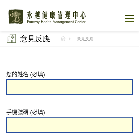
意見反應
意見反應
您的姓名 (必填)
手機號碼 (必填)