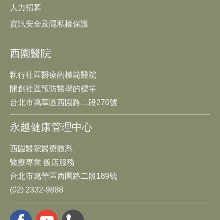
人力招募
資訊安全及隱私權保護
西園醫院
執行社區醫療的模範醫院
開創社區預防醫學的標竿
台北市萬華區西園路二段270號
永越健康管理中心
西園醫院醫療體系
醫療專業 飯店服務
台北市萬華區西園路二段189號
(02) 2332-9888