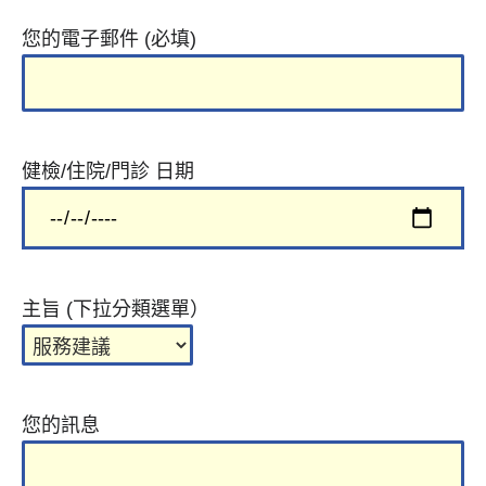
您的電子郵件 (必填)
健檢/住院/門診 日期
主旨 (下拉分類選單）
您的訊息