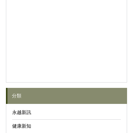
分類
永越新訊
健康新知