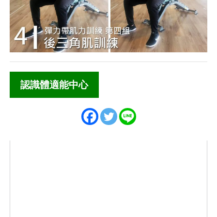
認識體適能中心