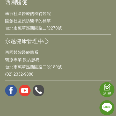
西園醫院
執行社區醫療的模範醫院
開創社區預防醫學的標竿
台北市萬華區西園路二段270號
永越健康管理中心
西園醫院醫療體系
醫療專業 飯店服務
台北市萬華區西園路二段189號
(02) 2332-9888