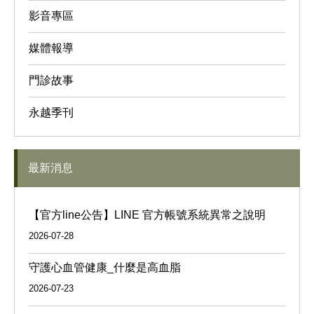
影音專區
媒體報導
門診故事
永越季刊
最新消息
【官方line公告】LINE 官方帳號系統異常之說明
2026-07-28
守護心血管健康_什麼是高血脂
2026-07-23