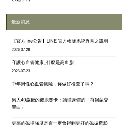
最新消息
【官方line公告】LINE 官方帳號系統異常之說明
2026-07-28
守護心血管健康_什麼是高血脂
2026-07-23
中年男性心血管風險，你做好檢查了嗎？
男人40歲後的健康關卡：讀懂身體的「荷爾蒙交
響曲」
更高的磁場強度是否一定會得到更好的磁振造影