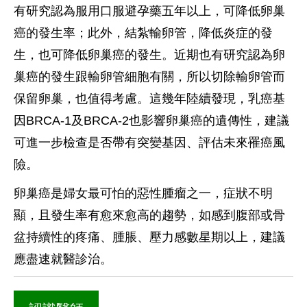
有研究認為服用口服避孕藥五年以上，可降低卵巢
癌的發生率；此外，結紮輸卵管，降低炎症的發
生，也可降低卵巢癌的發生。近期也有研究認為卵
巢癌的發生跟輸卵管細胞有關，所以切除輸卵管而
保留卵巢，也值得考慮。這幾年陸續發現，乳癌基
因BRCA-1及BRCA-2也影響卵巢癌的遺傳性，建議
可進一步檢查是否帶有突變基因、評估未來罹癌風
險。
卵巢癌是婦女最可怕的惡性腫瘤之一，症狀不明
顯，且發生率有愈來愈高的趨勢，如感到腹部或骨
盆持續性的疼痛、腫脹、壓力感數星期以上，建議
應盡速就醫診治。