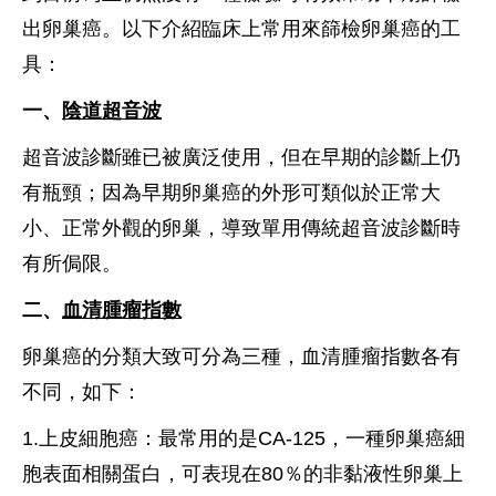
出卵巢癌。以下介紹臨床上常用來篩檢卵巢癌的工
具：
一、
陰道超音波
超音波診斷雖已被廣泛使用，但在早期的診斷上仍
有瓶頸；因為早期卵巢癌的外形可類似於正常大
小、正常外觀的卵巢，導致單用傳統超音波診斷時
有所侷限。
二、
血清腫瘤指數
卵巢癌的分類大致可分為三種，血清腫瘤指數各有
不同，如下：
1.上皮細胞癌：最常用的是CA-125，一種卵巢癌細
胞表面相關蛋白，可表現在80％的非黏液性卵巢上