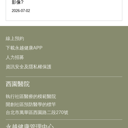
影像?
2026-07-02
線上預約
下載永越健康APP
人力招募
資訊安全及隱私權保護
西園醫院
執行社區醫療的模範醫院
開創社區預防醫學的標竿
台北市萬華區西園路二段270號
永越健康管理中心