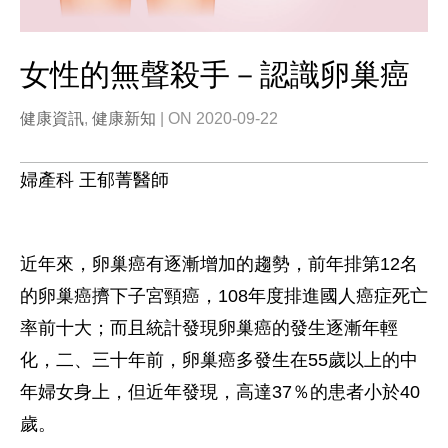
女性的無聲殺手－認識卵巢癌
健康資訊
,
健康新知
| ON 2020-09-22
婦產科 王郁菁醫師
近年來，卵巢癌有逐漸增加的趨勢，前年排第12名
的卵巢癌擠下子宮頸癌，108年度排進國人癌症死亡
率前十大；而且統計發現卵巢癌的發生逐漸年輕
化，二、三十年前，卵巢癌多發生在55歲以上的中
年婦女身上，但近年發現，高達37％的患者小於40
歲。