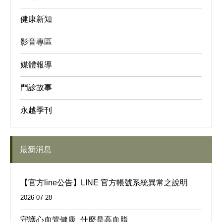
健康新知
影音專區
媒體報導
門診故事
永越季刊
最新消息
【官方line公告】LINE 官方帳號系統異常之說明
2026-07-28
守護心血管健康_什麼是高血脂