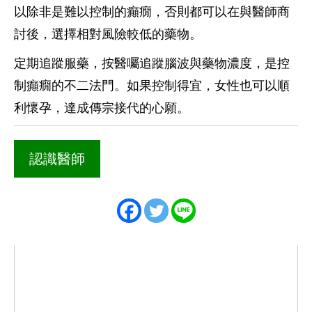
以除非是難以控制的癲癇，否則都可以在與醫師商
討後，選擇相對風險較低的藥物。
定期追蹤服藥，按醫囑追蹤腦波與藥物濃度，是控
制癲癇的不二法門。如果控制得宜，女性也可以順
利懷孕，達成傳宗接代的心願。
認識醫師