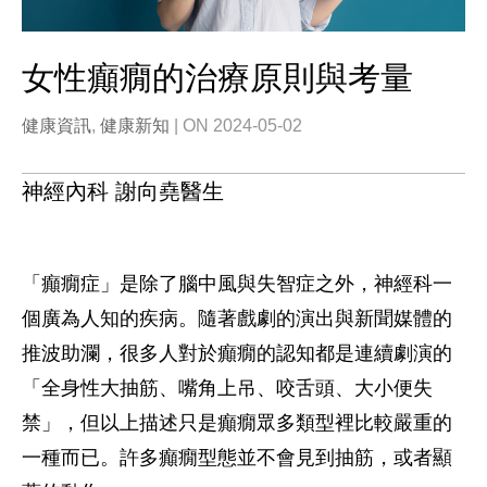
女性癲癇的治療原則與考量
健康資訊
,
健康新知
| ON 2024-05-02
神經內科 謝向堯醫生
「癲癇症」是除了腦中風與失智症之外，神經科一
個廣為人知的疾病。隨著戲劇的演出與新聞媒體的
推波助瀾，很多人對於癲癇的認知都是連續劇演的
「全身性大抽筋、嘴角上吊、咬舌頭、大小便失
禁」，但以上描述只是癲癇眾多類型裡比較嚴重的
一種而已。許多癲癇型態並不會見到抽筋，或者顯