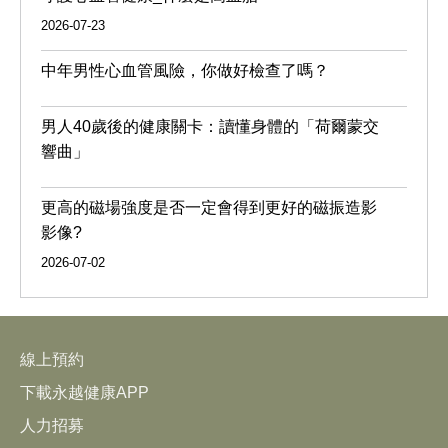
2026-07-23
中年男性心血管風險，你做好檢查了嗎？
男人40歲後的健康關卡：讀懂身體的「荷爾蒙交
響曲」
更高的磁場強度是否一定會得到更好的磁振造影
影像?
2026-07-02
線上預約
下載永越健康APP
人力招募