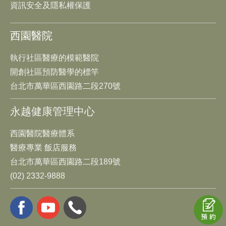
資訊安全及隱私權保護
西園醫院
執行社區醫療的模範醫院
開創社區預防醫學的標竿
台北市萬華區西園路二段270號
永越健康管理中心
西園醫院醫療體系
醫療專業 飯店服務
台北市萬華區西園路二段189號
(02) 2332-9888