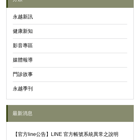
永越新訊
健康新知
影音專區
媒體報導
門診故事
永越季刊
最新消息
【官方line公告】LINE 官方帳號系統異常之說明