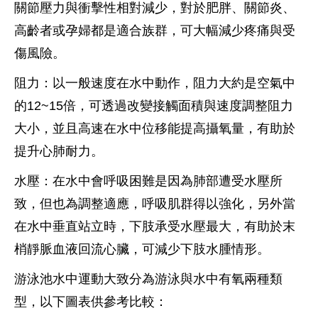
關節壓力與衝擊性相對減少，對於肥胖、關節炎、
高齡者或孕婦都是適合族群，可大幅減少疼痛與受
傷風險。
阻力：以一般速度在水中動作，阻力大約是空氣中
的12~15倍，可透過改變接觸面積與速度調整阻力
大小，並且高速在水中位移能提高攝氧量，有助於
提升心肺耐力。
水壓：在水中會呼吸困難是因為肺部遭受水壓所
致，但也為調整適應，呼吸肌群得以強化，另外當
在水中垂直站立時，下肢承受水壓最大，有助於末
梢靜脈血液回流心臟，可減少下肢水腫情形。
游泳池水中運動大致分為游泳與水中有氧兩種類
型，以下圖表供參考比較：