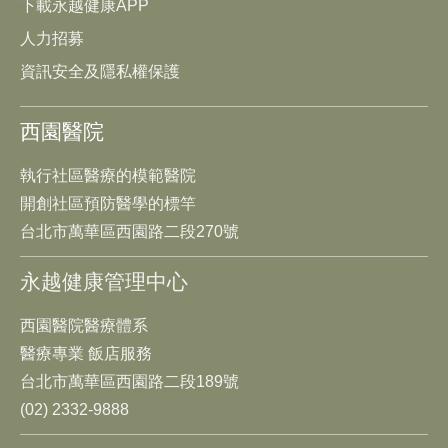
下載永越健康APP
人力招募
資訊安全及隱私權保護
西園醫院
執行社區醫療的模範醫院
開創社區預防醫學的標竿
台北市萬華區西園路二段270號
永越健康管理中心
西園醫院醫療體系
醫療專業 飯店服務
台北市萬華區西園路二段189號
(02) 2332-9888