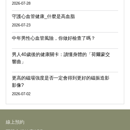
2026-07-28
守護心血管健康_什麼是高血脂
2026-07-23
中年男性心血管風險，你做好檢查了嗎？
男人40歲後的健康關卡：讀懂身體的「荷爾蒙交
響曲」
更高的磁場強度是否一定會得到更好的磁振造影
影像?
2026-07-02
線上預約