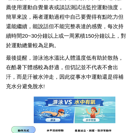
薦使用運動自覺量表或談話測試法監控運動強度，
簡單來說，兩者運動過程中自己要覺得有點吃力但
還能繼續，能說話但不能完整表達的感覺，每次持
續時間20~30分鐘以上或一周累積150分鐘以上，對
於運動總量較為足夠。
最後提醒，游泳池水溫比人體溫度低有助於散熱，
在酷暑下體感較為舒適，但切記並不代表不會出
汗，而是汗被水沖走，因此從事水中運動還是得補
充水分避免脫水!