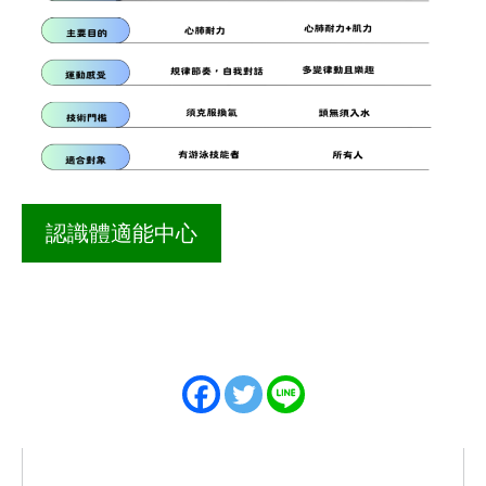
認識體適能中心