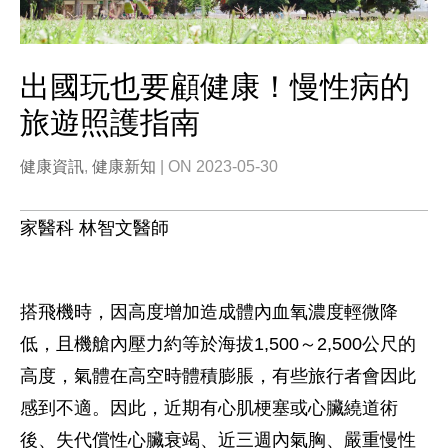
出國玩也要顧健康！慢性病的
旅遊照護指南
健康資訊
,
健康新知
| ON 2023-05-30
家醫科 林智文醫師
搭飛機時，因高度增加造成體內血氧濃度輕微降
低，且機艙內壓力約等於海拔1,500～2,500公尺的
高度，氣體在高空時體積膨脹，有些旅行者會因此
感到不適。因此，近期有心肌梗塞或心臟繞道術
後、失代償性心臟衰竭、近三週內氣胸、嚴重慢性