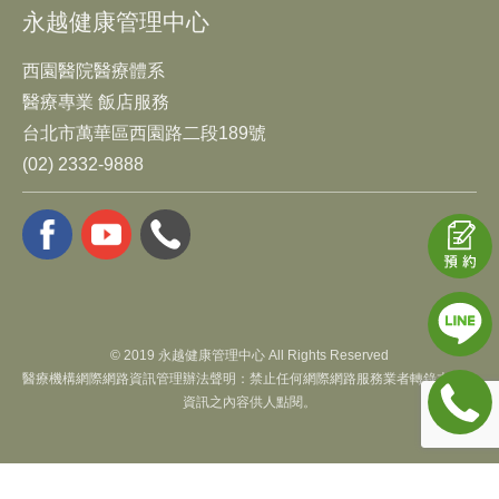
永越健康管理中心
西園醫院醫療體系
醫療專業 飯店服務
台北市萬華區西園路二段189號
(02) 2332-9888
© 2019 永越健康管理中心 All Rights Reserved
醫療機構網際網路資訊管理辦法聲明：禁止任何網際網路服務業者轉錄本網路
資訊之內容供人點閱。