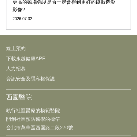
更高的磁場強度是否一定會得到更好的磁振造影
影像?
2026-07-02
線上預約
下載永越健康APP
人力招募
資訊安全及隱私權保護
西園醫院
執行社區醫療的模範醫院
開創社區預防醫學的標竿
台北市萬華區西園路二段270號