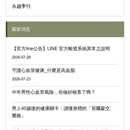
永越季刊
最新消息
【官方line公告】LINE 官方帳號系統異常之說明
2026-07-28
守護心血管健康_什麼是高血脂
2026-07-23
中年男性心血管風險，你做好檢查了嗎？
男人40歲後的健康關卡：讀懂身體的「荷爾蒙交
響曲」