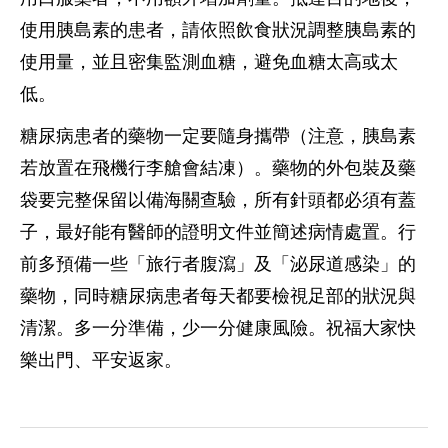
使用胰島素的患者，請依照飲食狀況調整胰島素的
使用量，並且密集監測血糖，避免血糖太高或太
低。
糖尿病患者的藥物一定要隨身攜帶（注意，胰島素
若放置在飛機行李艙會結凍）。藥物的外包裝及藥
袋要完整保留以備海關查驗，所有針頭都必須有蓋
子，最好能有醫師的證明文件並簡述病情處置。行
前多預備一些「旅行者腹瀉」及「泌尿道感染」的
藥物，同時糖尿病患者每天都要檢視足部的狀況與
清潔。多一分準備，少一分健康風險。祝福大家快
樂出門、平安返家。