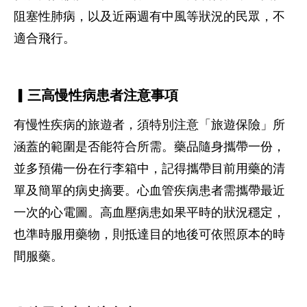
阻塞性肺病，以及近兩週有中風等狀況的民眾，不
適合飛行。
▎三高慢性病患者注意事項
有慢性疾病的旅遊者，須特別注意「旅遊保險」所
涵蓋的範圍是否能符合所需。藥品隨身攜帶一份，
並多預備一份在行李箱中，記得攜帶目前用藥的清
單及簡單的病史摘要。心血管疾病患者需攜帶最近
一次的心電圖。高血壓病患如果平時的狀況穩定，
也準時服用藥物，則抵達目的地後可依照原本的時
間服藥。