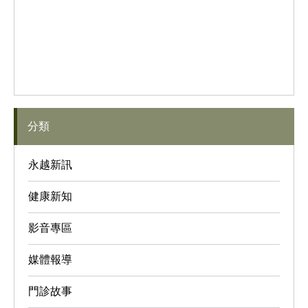
分類
永越新訊
健康新知
影音專區
媒體報導
門診故事