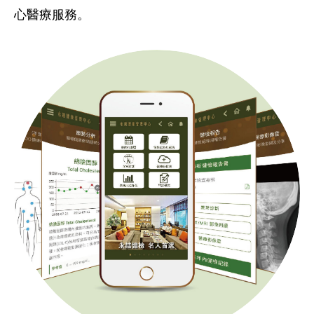
心醫療服務。