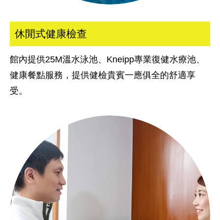
休閒式健康檢查
館內提供25M溫水泳池、Kneipp專業復健水療池、
健康餐點服務，提供健檢貴賓一應俱全的舒適享
受。