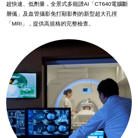
超快速、低劑量，全景式多能譜AI「CT640電腦斷
層儀」及血管攝影免打顯影劑的新型超大孔徑
「MRI」，提供高規格的完整檢查。