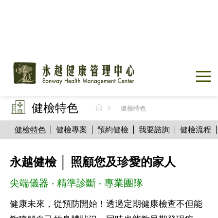
健檢特色
健檢特色
健檢特色
健檢專案
預約健檢
我要諮詢
健檢流程
永越健檢
│
照顧您及珍愛的家人
尖端儀器 ‧ 精準診斷 ‧ 專業團隊
健康未來，從預防開始！透過定期健康檢查不但能