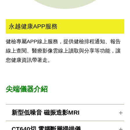
永越健康APP服務
健檢專屬APP線上服務，提供健檢排程通知、報告
線上查閱、醫療影像雲線上讀取與分享等功能，讓
您健康資訊帶著走。
尖端儀器介紹
新型低噪音 磁振造影MRI
CT640切 電腦斷層掃描儀