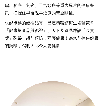
瘤、肺癌、乳癌、子宮頸癌等重大異常的健康警
訊，把握住早發現早治療的黃金關鍵。
永越卓越的
健檢品質，已連續獲頒衛生署醫策會
「健康檢查品質認證」、天下及遠見雜誌「金賞
獎」殊榮。
超前預防，守護健康！為您掌握住健康
的契機，讓明天比今天更健康！