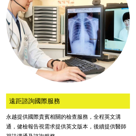
遠距諮詢國際服務
永越提供國際貴賓相關的檢查服務，全程英文溝
通，健檢報告視需求提供英文版本，後續提供醫師