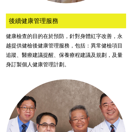
後續健康管理服務
健康檢查的目的在於預防，針對身體紅字改善，永
越提供健檢後健康管理服務，包括：異常健檢項目
追蹤、醫療建議提醒、保養療程建議及規劃，及量
身訂製個人健康管理計劃。