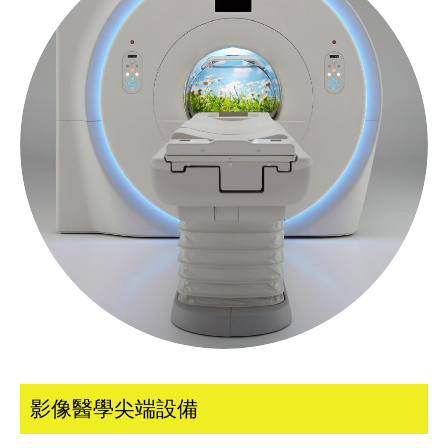
影像醫學尖端設備