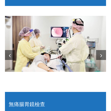
無痛腸胃鏡檢查