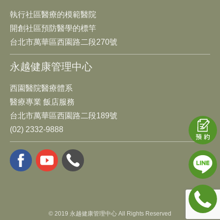
執行社區醫療的模範醫院
開創社區預防醫學的標竿
台北市萬華區西園路二段270號
永越健康管理中心
西園醫院醫療體系
醫療專業 飯店服務
台北市萬華區西園路二段189號
(02) 2332-9888
© 2019 永越健康管理中心 All Rights Reserved