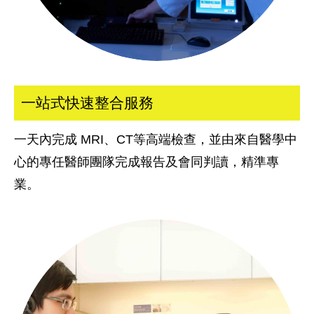
一站式快速整合服務
一天內完成 MRI、CT等高端檢查，並由來自醫學中
心的專任醫師團隊完成報告及會同判讀，精準專
業。