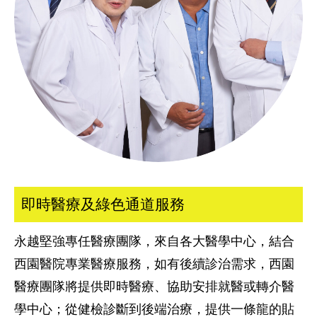
即時醫療及綠色通道服務
永越堅強專任醫療團隊，來自各大醫學中心，結合
西園醫院專業醫療服務，如有後續診治需求，西園
醫療團隊將提供即時醫療、協助安排就醫或轉介醫
學中心；從健檢診斷到後端治療，提供一條龍的貼