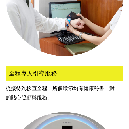
全程專人引導服務
從接待到檢查全程，所個環節均有健康秘書
一對一
的貼心照顧與服務。