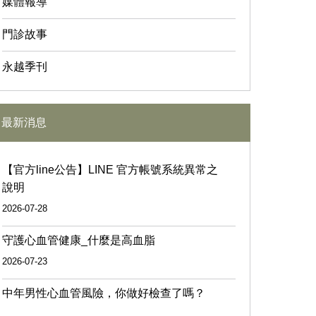
媒體報導
門診故事
永越季刊
最新消息
【官方line公告】LINE 官方帳號系統異常之
說明
2026-07-28
守護心血管健康_什麼是高血脂
2026-07-23
中年男性心血管風險，你做好檢查了嗎？