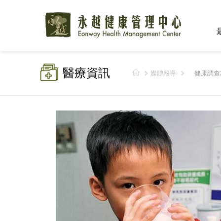
醫療資訊
媒體報導
健康調查