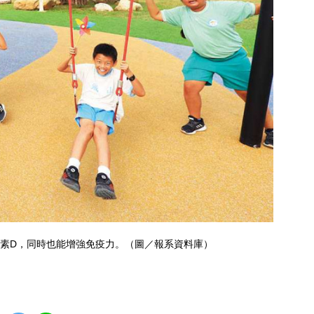
素D，同時也能增強免疫力。（圖／報系資料庫）