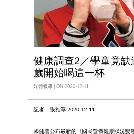
健康調查2／學童竟缺
歲開始喝這一杯
媒體報導
| ON 2020-12-11
記者 張雅淳
2020-12-11
國健署公布最新的《國民營養健康狀況變遷