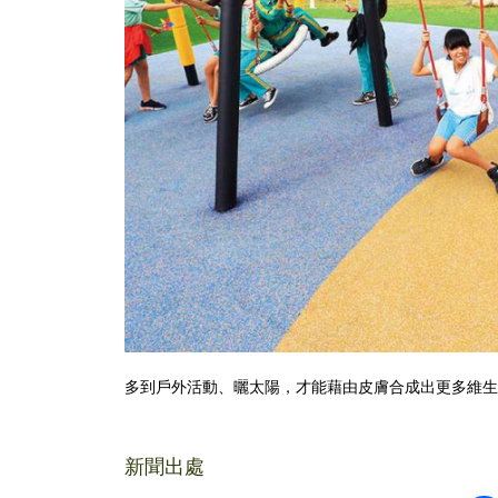
多到戶外活動、曬太陽，才能藉由皮膚合成出更多維生
新聞出處