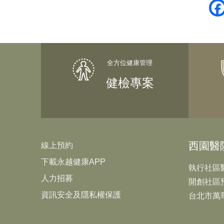
健檢專案
西園醫
線上預約
下載永越健康APP
執行社區
人力招募
開創社區
資訊安全及隱私權保護
台北市萬