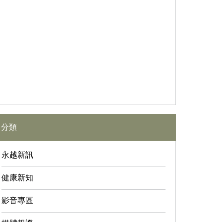
分類
永越新訊
健康新知
影音專區