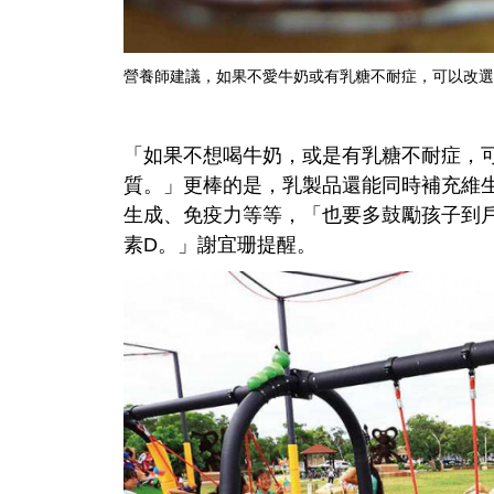
營養師建議，如果不愛牛奶或有乳糖不耐症，可以改選
「如果不想喝牛奶，或是有乳糖不耐症，
質。」更棒的是，乳製品還能同時補充維
生成、免疫力等等，「也要多鼓勵孩子到
素D。」謝宜珊提醒。