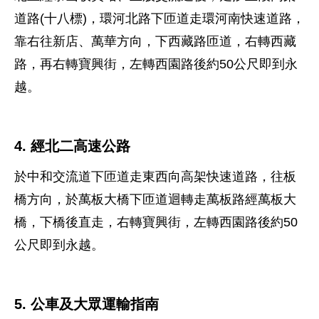
道路(十八標)，環河北路下匝道走環河南快速道路，
靠右往新店、萬華方向，下西藏路匝道，右轉西藏
路，再右轉寶興街，左轉西園路後約50公尺即到永
越。
4. 經北二高速公路
於中和交流道下匝道走東西向高架快速道路，往板
橋方向，於萬板大橋下匝道迴轉走萬板路經萬板大
橋，下橋後直走，右轉寶興街，左轉西園路後約50
公尺即到永越。
5. 公車及大眾運輸指南