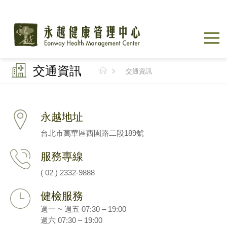
交通資訊
交通資訊
永越地址
台北市萬華區西園路二段189號
服務專線
( 02 ) 2332-9888
健檢服務
週一 ~ 週五 07:30 – 19:00
週六 07:30 – 19:00