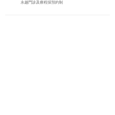
永越門診及療程採預約制