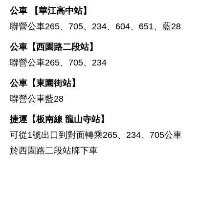
公車 【華江高中站】
聯營公車265、705、234、604、651、藍28
公車【西園路二段站】
聯營公車265、705、234
公車【東園街站】
聯營公車藍28
捷運【板南線 龍山寺站】
可從1號出口到對面轉乘265、234、705公車
於西園路二段站牌下車