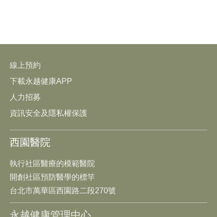
線上預約
下載永越健康APP
人力招募
資訊安全及隱私權保護
西園醫院
執行社區醫療的模範醫院
開創社區預防醫學的標竿
台北市萬華區西園路二段270號
永越健康管理中心