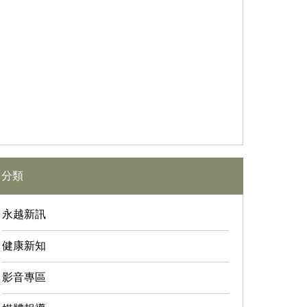
分類
永越新訊
健康新知
影音專區