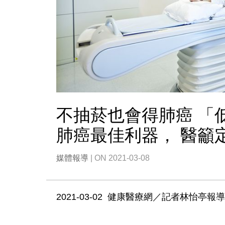
不抽菸也會得肺癌 「
肺癌最佳利器， 醫籲
媒體報導
| ON 2021-03-08
2021-03-02 健康醫療網／記者林怡亭報導