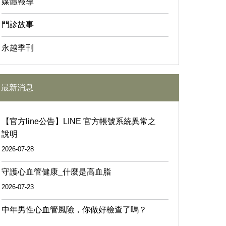
媒體報導
門診故事
永越季刊
最新消息
【官方line公告】LINE 官方帳號系統異常之
說明
2026-07-28
守護心血管健康_什麼是高血脂
2026-07-23
中年男性心血管風險，你做好檢查了嗎？