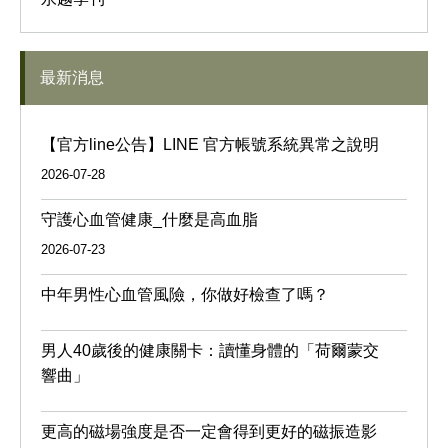
最新消息
【官方line公告】LINE 官方帳號系統異常之說明
2026-07-28
守護心血管健康_什麼是高血脂
2026-07-23
中年男性心血管風險，你做好檢查了嗎？
男人40歲後的健康關卡：讀懂身體的「荷爾蒙交
響曲」
更高的磁場強度是否一定會得到更好的磁振造影