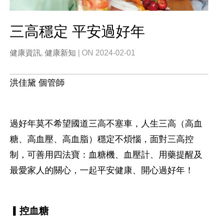
三高穩定 平安過好年
健康資訊
,
健康新知
| ON 2024-02-01
洪佳黛 個管師
過好年莫不希望國道三高不塞車，人生三高（高血
糖、高血壓、高血脂）穩定不煩惱，面對三高控
制，可善用四法寶：血糖機、血壓計、用藥提醒及
最愛家人的關心，一起平安健康、開心過好年！
▎控血糖