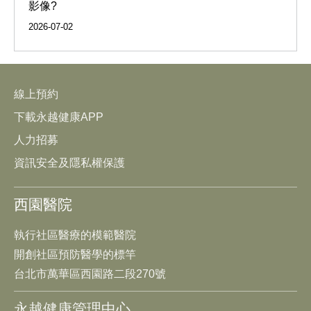
影像?
2026-07-02
線上預約
下載永越健康APP
人力招募
資訊安全及隱私權保護
西園醫院
執行社區醫療的模範醫院
開創社區預防醫學的標竿
台北市萬華區西園路二段270號
永越健康管理中心