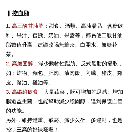
▎控血脂
1. 高三酸甘油脂
：甜食、酒類、高油湯品、含糖飲
料、果汁、蜜餞、奶油、果醬等，都易使三酸甘油
脂數值升高，建議改喝無糖茶、白開水、無糖花
茶。
2. 高膽固醇
：減少動物性脂肪、反式脂肪的攝取，
如：炸物、麵包、肥肉、滷肉飯、內臟、豬皮、雞
皮、豬油、雞油等。
3. 高纖維飲食
：大量蔬菜，既可增加飽足感、增加
腸道益生菌，也能幫助減少膽固醇，達到保護血管
的功能。
另外，維持體重、戒菸、減少久坐、多運動，也是
控制三高的好訣竅喔！