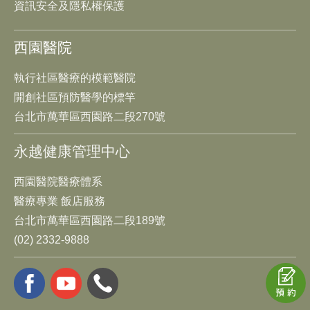
資訊安全及隱私權保護
西園醫院
執行社區醫療的模範醫院
開創社區預防醫學的標竿
台北市萬華區西園路二段270號
永越健康管理中心
西園醫院醫療體系
醫療專業 飯店服務
台北市萬華區西園路二段189號
(02) 2332-9888