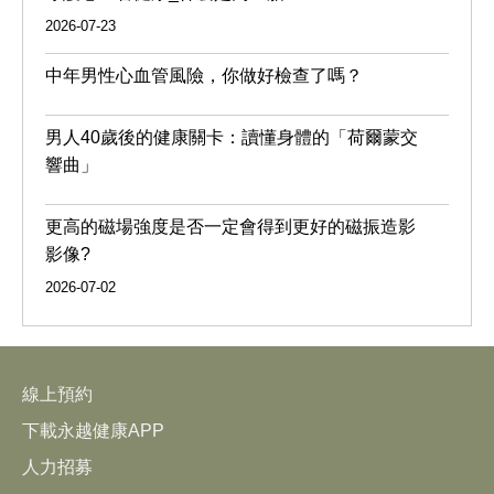
2026-07-23
中年男性心血管風險，你做好檢查了嗎？
男人40歲後的健康關卡：讀懂身體的「荷爾蒙交
響曲」
更高的磁場強度是否一定會得到更好的磁振造影
影像?
2026-07-02
線上預約
下載永越健康APP
人力招募