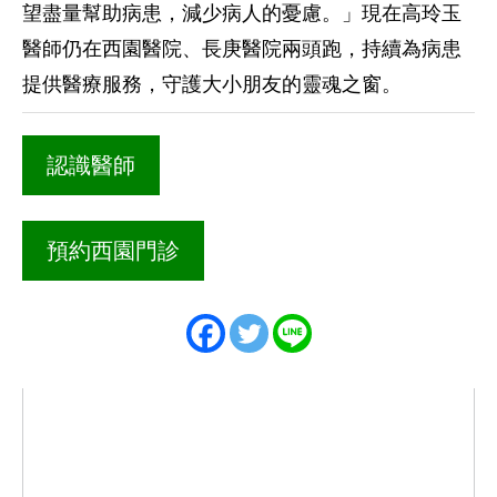
望盡量幫助病患，減少病人的憂慮。」現在高玲玉
醫師仍在西園醫院、長庚醫院兩頭跑，持續為病患
提供醫療服務，守護大小朋友的靈魂之窗。
認識醫師
預約西園門診