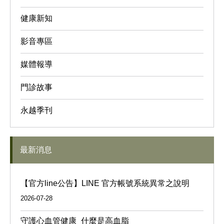
健康新知
影音專區
媒體報導
門診故事
永越季刊
最新消息
【官方line公告】LINE 官方帳號系統異常之說明
2026-07-28
守護心血管健康_什麼是高血脂