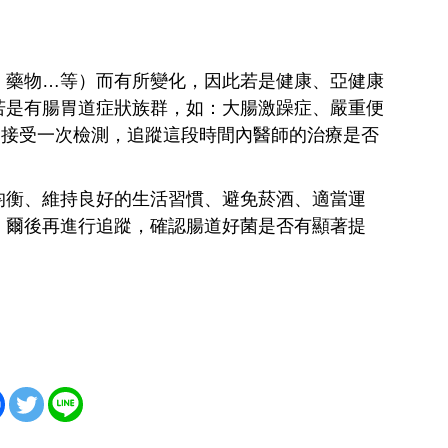
、藥物…等）而有所變化，因此若是健康、亞健康
若是有腸胃道症狀族群，如：大腸激躁症、嚴重便
個月接受一次檢測，追蹤這段時間內醫師的治療是否
均衡、維持良好的生活習慣、避免菸酒、適當運
，爾後再進行追蹤，確認腸道好菌是否有顯著提