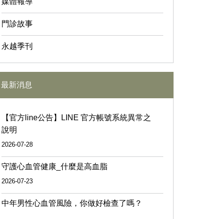
媒體報導
門診故事
永越季刊
最新消息
【官方line公告】LINE 官方帳號系統異常之
說明
2026-07-28
守護心血管健康_什麼是高血脂
2026-07-23
中年男性心血管風險，你做好檢查了嗎？