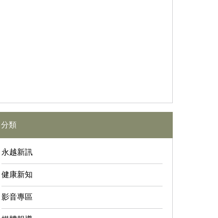
分類
永越新訊
健康新知
影音專區