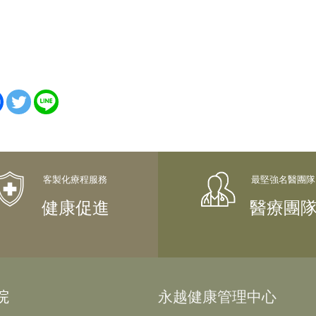
健康促進
醫療團
院
永越健康管理中心