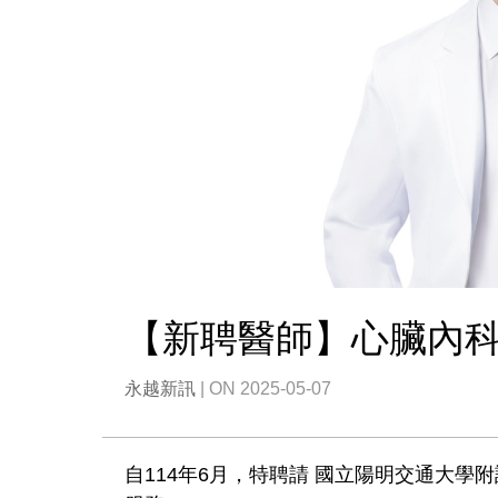
【新聘醫師】心臟內科
永越新訊
| ON 2025-05-07
自114年6月，特聘請 國立陽明交通大學