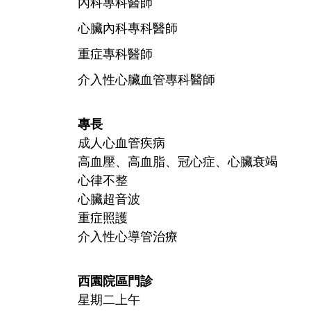
內科專科醫師
心臟內科專科醫師
重症專科醫師
介入性心臟血管專科醫師
專長
成人心血管疾病
高血壓、高血脂、冠心症、心臟衰竭
心律不整
心臟超音波
重症照護
介入性心導管治療
西園院區門診
星期二上午