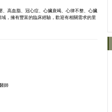
壓、高血脂、冠心症、心臟衰竭、心律不整、心臟
領域，擁有豐富的臨床經驗，歡迎有相關需求的里
治醫師