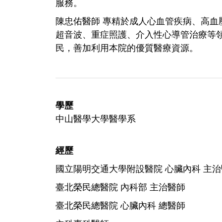
服務。
陳忠佑醫師 專精於成人心血管疾病、高血
超音波、重症照護、介入性心導管治療等
民，善加利用本院的優質醫療資源。
學歷
中山醫學大學醫學系
經歷
國立陽明交通大學附設醫院 心臟內科 主
臺北榮民總醫院 內科部 主治醫師
臺北榮民總醫院 心臟內科 總醫師