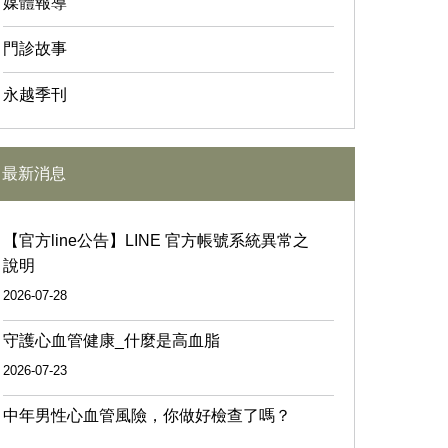
媒體報導
門診故事
永越季刊
最新消息
【官方line公告】LINE 官方帳號系統異常之
說明
2026-07-28
守護心血管健康_什麼是高血脂
2026-07-23
中年男性心血管風險，你做好檢查了嗎？