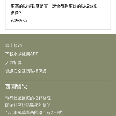
更高的磁場強度是否一定會得到更好的磁振造影
影像?
2026-07-02
線上預約
下載永越健康APP
人力招募
資訊安全及隱私權保護
西園醫院
執行社區醫療的模範醫院
開創社區預防醫學的標竿
台北市萬華區西園路二段270號