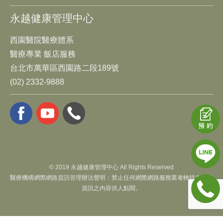
永越健康管理中心
西園醫院醫療體系
醫療專業 飯店服務
台北市萬華區西園路二段189號
(02) 2332-9888
© 2019 永越健康管理中心 All Rights Reserved
醫療機構網際網路資訊管理辦法聲明：禁止任何網際網路服務業者轉錄本網路
資訊之內容供人點閱。