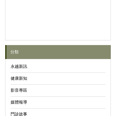
分類
永越新訊
健康新知
影音專區
媒體報導
門診故事