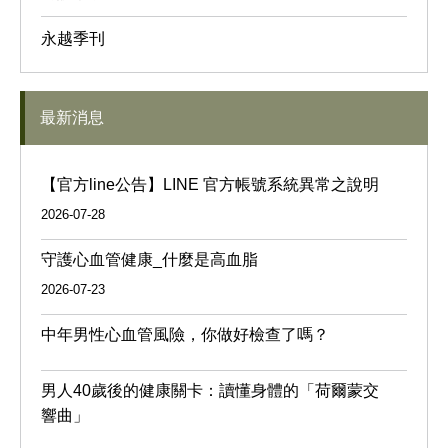
永越季刊
最新消息
【官方line公告】LINE 官方帳號系統異常之說明
2026-07-28
守護心血管健康_什麼是高血脂
2026-07-23
中年男性心血管風險，你做好檢查了嗎？
男人40歲後的健康關卡：讀懂身體的「荷爾蒙交
響曲」